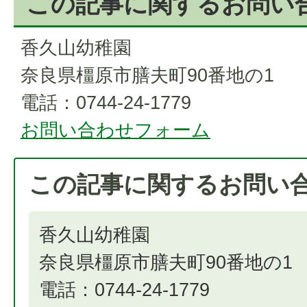
この記事に関するお問い
香久山幼稚園
奈良県橿原市膳夫町90番地の1
電話：0744-24-1779
お問い合わせフォーム
この記事に関するお問い
香久山幼稚園
奈良県橿原市膳夫町90番地の1
電話：0744-24-1779