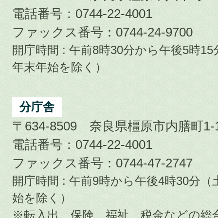
電話番号：0744-22-4001
ファックス番号：0744-24-9700
開庁時間 : 午前8時30分から午後5時
年末年始を除く）
分庁舎
〒634-8509 奈良県橿原市内膳町1-1
電話番号：0744-22-4001
ファックス番号：0744-47-2747
開庁時間 : 午前9時から午後4時30
始を除く）
※転入出、保険、福祉、税金などの総