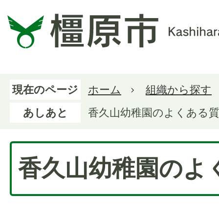
現在のページ
ホーム
組織から探す
あしあと
香久山幼稚園のよくある
香久山幼稚園のよ