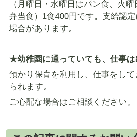
（月曜日・水曜日はパン食、火曜
弁当食）1食400円です。支給認
場合があります。
★幼稚園に通っていても、仕事は
預かり保育を利用し、仕事をして
られます。
ご心配な場合はご相談ください。