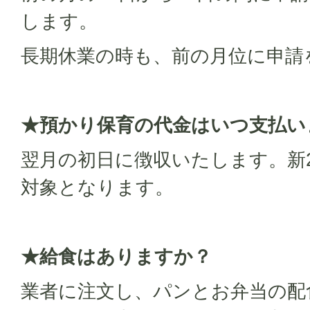
します。
長期休業の時も、前の月位に申請
★預かり保育の代金はいつ支払い
翌月の初日に徴収いたします。新
対象となります。
★給食はありますか？
業者に注文し、パンとお弁当の配