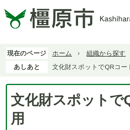
現在のページ
ホーム
組織から探す
あしあと
文化財スポットでQRコー
文化財スポットで
用