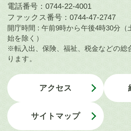
電話番号：0744-22-4001
ファックス番号：0744-47-2747
開庁時間 : 午前9時から午後4時30
始を除く）
※転入出、保険、福祉、税金などの総
ります。
アクセス
サイトマップ