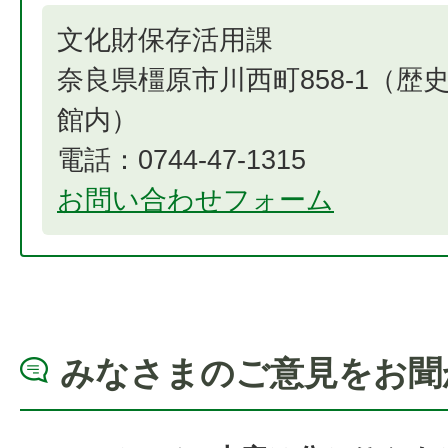
文化財保存活用課
奈良県橿原市川西町858-1（
館内）
電話：0744-47-1315
お問い合わせフォーム
みなさまのご意見をお聞