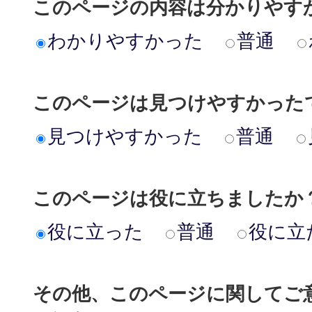
このページの内容は分かりやす
わかりやすかった
普通
このページは見つけやすかった
見つけやすかった
普通
このページは役に立ちましたか
役に立った
普通
役に立
その他、このページに関してご