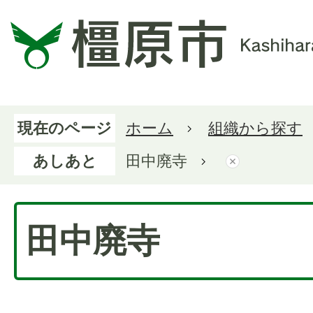
現在のページ
ホーム
組織から探す
あしあと
田中廃寺
田中廃寺