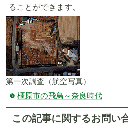
ることができます。
第一次調査（航空写真）
橿原市の飛鳥～奈良時代
この記事に関するお問い