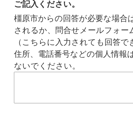
ご記入ください。
橿原市からの回答が必要な場合
されるか、問合せメールフォー
（こちらに入力されても回答で
住所、電話番号などの個人情報
ないでください。