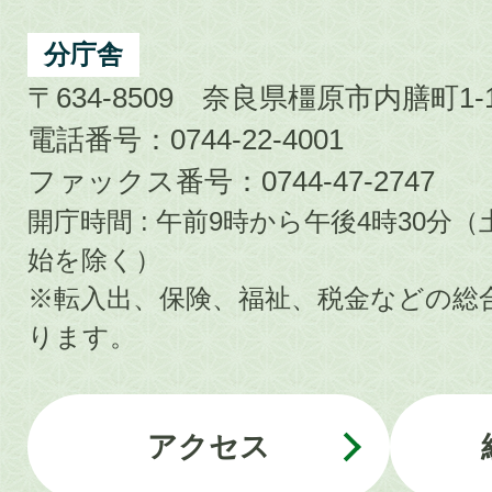
分庁舎
〒634-8509 奈良県橿原市内膳町1-1
電話番号：0744-22-4001
ファックス番号：0744-47-2747
開庁時間 : 午前9時から午後4時30
始を除く）
※転入出、保険、福祉、税金などの総
ります。
アクセス