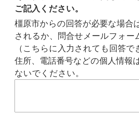
ご記入ください。
橿原市からの回答が必要な場合
されるか、問合せメールフォー
（こちらに入力されても回答で
住所、電話番号などの個人情報
ないでください。