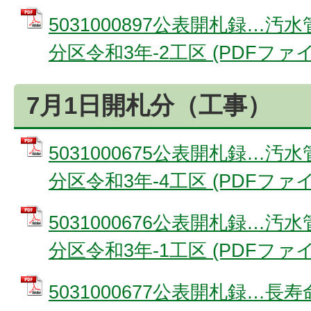
5031000897公表開札録…
分区令和3年-2工区 (PDFファイル:
7月1日開札分（工事）
5031000675公表開札録…
分区令和3年-4工区 (PDFファイル:
5031000676公表開札録…
分区令和3年-1工区 (PDFファイル:
5031000677公表開札録…長