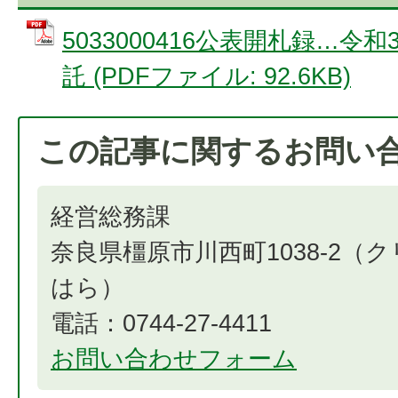
5033000416公表開札録…
託 (PDFファイル: 92.6KB)
この記事に関するお問い
経営総務課
奈良県橿原市川西町1038-2（
はら）
電話：0744-27-4411
お問い合わせフォーム