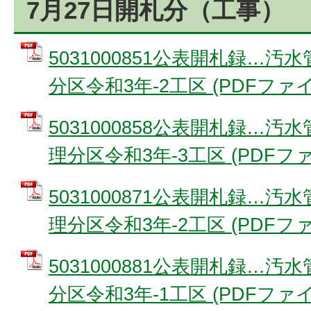
7月27日開札分（工事）
5031000851公表開札録…
分区令和3年-2工区 (PDFファイル:
5031000858公表開札録…
理分区令和3年-3工区 (PDFファイ
5031000871公表開札録…
理分区令和3年-2工区 (PDFファイ
5031000881公表開札録…
分区令和3年-1工区 (PDFファイル: