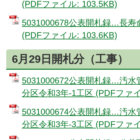
(PDFファイル: 103.5KB)
5031000678公表開札録…長
(PDFファイル: 103.6KB)
6月29日開札分（工事）
5031000672公表開札録…
分区令和3年-1工区 (PDFファイル:
5031000674公表開札録…
分区令和3年-3工区 (PDFファイル: