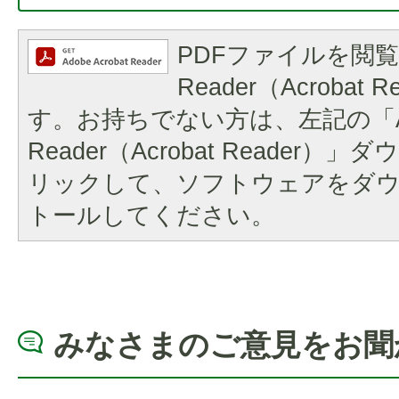
PDFファイルを閲覧
Reader（Acrobat
す。お持ちでない方は、左記の「A
Reader（Acrobat Reader
リックして、ソフトウェアをダ
トールしてください。
みなさまのご意見をお聞