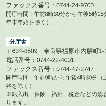
ファックス番号：0744-24-9700
開庁時間 : 午前8時30分から午後5時
年末年始を除く）
分庁舎
〒634-8509 奈良県橿原市内膳町1-1
電話番号：0744-22-4001
ファックス番号：0744-47-2747
開庁時間 : 午前9時から午後4時30
始を除く）
※転入出、保険、福祉、税金などの総
ります。