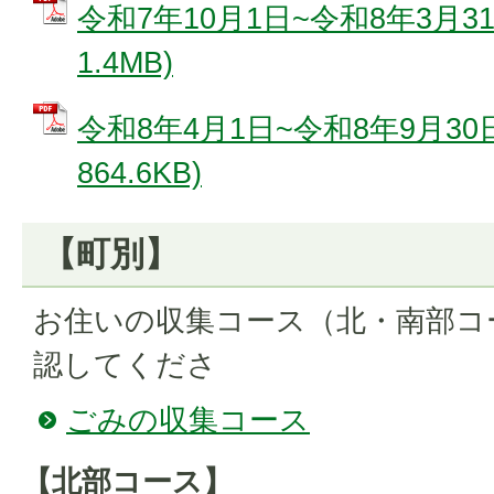
令和7年10月1日~令和8年3月31
1.4MB)
令和8年4月1日~令和8年9月30日
864.6KB)
【町別】
お住いの収集コース（北・南部コ
認してくださ
ごみの収集コース
【北部コース】