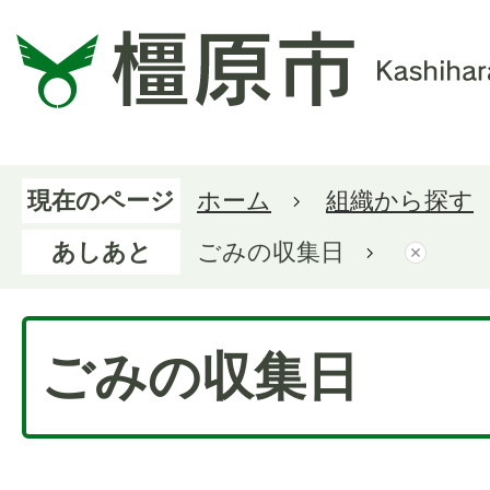
現在のページ
ホーム
組織から探す
あしあと
ごみの収集日
ごみの収集日