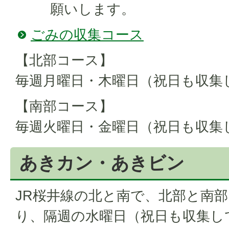
願いします。
ごみの収集コース
【北部コース】
毎週月曜日・木曜日（祝日も収集
【南部コース】
毎週火曜日・金曜日（祝日も収集
あきカン・あきビン
JR桜井線の北と南で、北部と南
り、隔週の水曜日（祝日も収集し