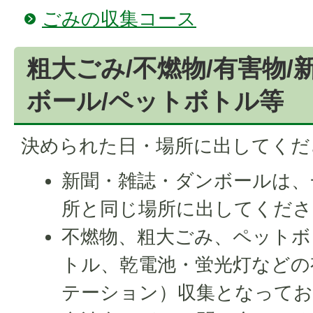
ごみの収集コース
粗大ごみ/不燃物/有害物
ボール/ペットボトル等
決められた日・場所に出してくだ
新聞・雑誌・ダンボールは、
所と同じ場所に出してくださ
不燃物、粗大ごみ、ペットボ
トル、乾電池・蛍光灯などの
テーション）収集となってお