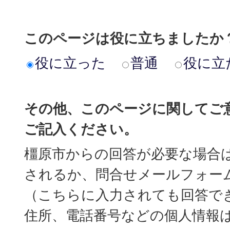
このページは役に立ちましたか
役に立った
普通
役に立
その他、このページに関してご
ご記入ください。
橿原市からの回答が必要な場合
されるか、問合せメールフォー
（こちらに入力されても回答で
住所、電話番号などの個人情報