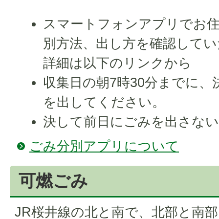
スマートフォンアプリでお
別方法、出し方を確認してい
詳細は以下のリンクから
収集日の朝7時30分までに
を出してください。
決して前日にごみを出さな
ごみ分別アプリについて
可燃ごみ
JR桜井線の北と南で、北部と南