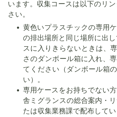
います。収集コースは以下のリン
さい。
黄色いプラスチックの専用ケ
の排出場所と同じ場所に出し
スに入りきらないときは、
さのダンボール箱に入れ、専
てください（ダンボール箱
い）。
専用ケースをお持ちでない方
舎ミグランスの総合案内・
たは収集業務課で配布してい