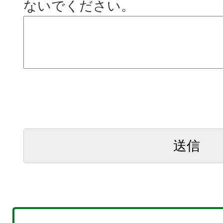
ないでください。