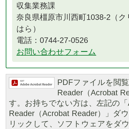
収集業務課
奈良県橿原市川西町1038-2（
はら）
電話：0744-27-0526
お問い合わせフォーム
PDFファイルを閲覧
Reader（Acrobat
す。お持ちでない方は、左記の「A
Reader（Acrobat Reader
リックして、ソフトウェアをダ