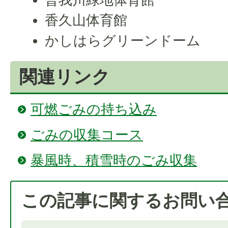
香久山体育館
かしはらグリーンドーム
関連リンク
可燃ごみの持ち込み
ごみの収集コース
暴風時、積雪時のごみ収集
この記事に関するお問い