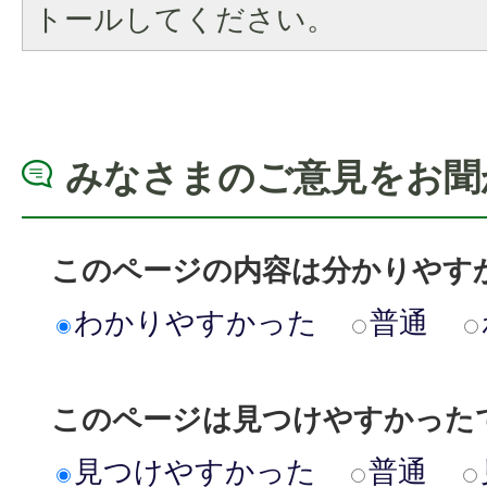
トールしてください。
みなさまのご意見をお聞
このページの内容は分かりやす
わかりやすかった
普通
このページは見つけやすかった
見つけやすかった
普通