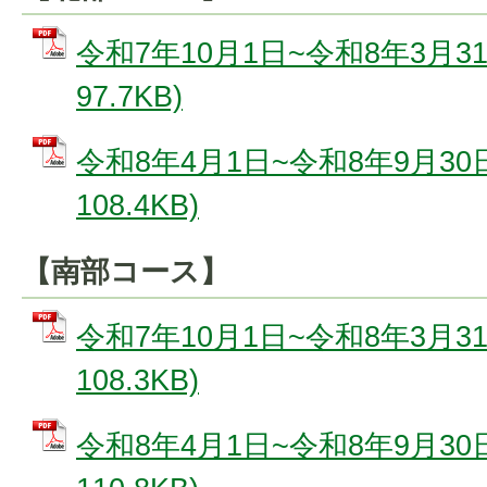
令和7年10月1日~令和8年3月31
97.7KB)
令和8年4月1日~令和8年9月30日
108.4KB)
【南部コース】
令和7年10月1日~令和8年3月31
108.3KB)
令和8年4月1日~令和8年9月30日