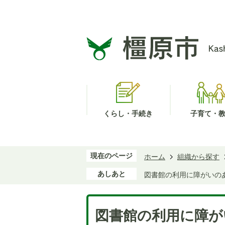
くらし・手続き
子育て・
現在のページ
ホーム
組織から探す
あしあと
図書館の利用に障がいの
図書館の利用に障が