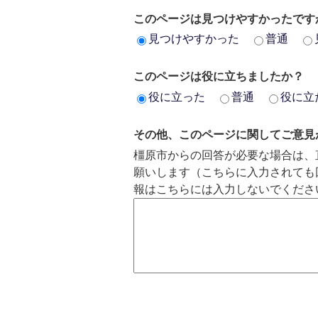
このページは見つけやすかったです
見つけやすかった
普通
このページは役に立ちましたか？
役に立った
普通
役に立
その他、このページに関してご意見
橿原市からの回答が必要な場合は、
願いします（こちらに入力されても
報はこちらには入力しないでくださ