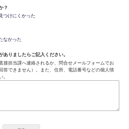
か？
見つけにくかった
たなかった
がありましたらご記入ください。
直接担当課へ連絡されるか、問合せメールフォームでお
回答できません）。また、住所、電話番号などの個人情
い。