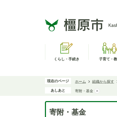
くらし・手続き
子育て・
現在のページ
ホーム
組織から探す
あしあと
寄附・基金
寄附・基金