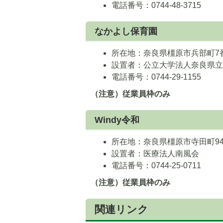
電話番号：0744-48-3715
なかよし保育園
所在地：奈良県橿原市兵部町7番
設置者：公立大学法人奈良県
電話番号：0744-29-1155
（注意）従業員枠のみ
Windy令和
所在地：奈良県橿原市寺田町94
設置者：医療法人南風会
電話番号：0744-25-0711
（注意）従業員枠のみ
関連リンク