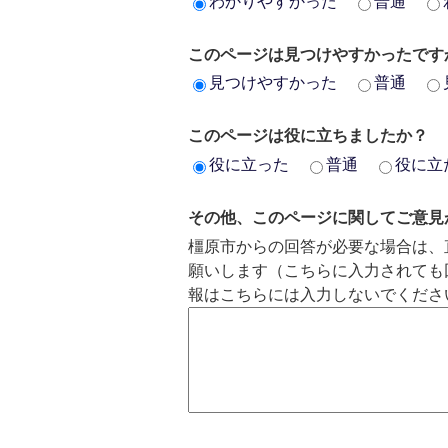
わかりやすかった
普通
このページは見つけやすかったです
見つけやすかった
普通
このページは役に立ちましたか？
役に立った
普通
役に立
その他、このページに関してご意見
橿原市からの回答が必要な場合は、
願いします（こちらに入力されても
報はこちらには入力しないでくださ