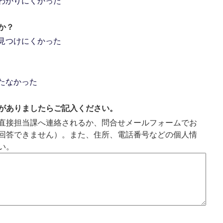
わかりにくかった
か？
見つけにくかった
たなかった
がありましたらご記入ください。
直接担当課へ連絡されるか、問合せメールフォームでお
回答できません）。また、住所、電話番号などの個人情
い。