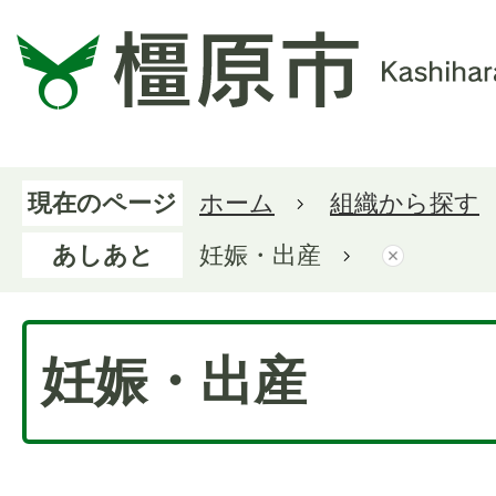
現在のページ
ホーム
組織から探す
あしあと
妊娠・出産
妊娠・出産