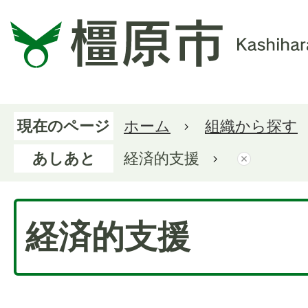
現在のページ
ホーム
組織から探す
あしあと
経済的支援
経済的支援