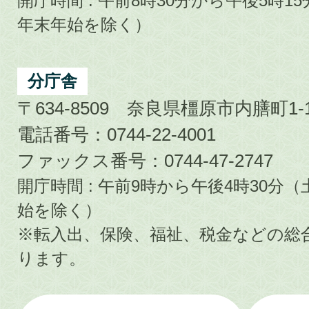
開庁時間 : 午前8時30分から午後5時
年末年始を除く）
分庁舎
〒634-8509 奈良県橿原市内膳町1-1
電話番号：0744-22-4001
ファックス番号：0744-47-2747
開庁時間 : 午前9時から午後4時30
始を除く）
※転入出、保険、福祉、税金などの総
ります。