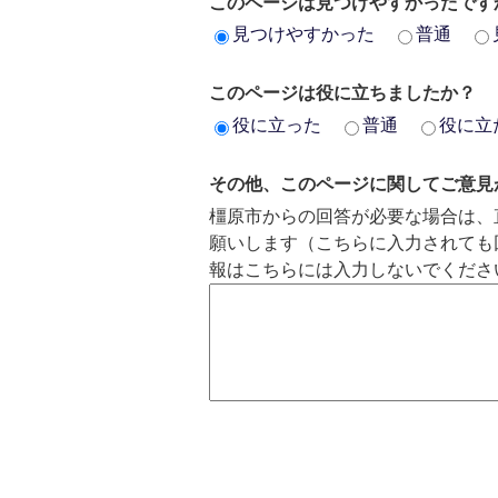
このページは見つけやすかったです
見つけやすかった
普通
このページは役に立ちましたか？
役に立った
普通
役に立
その他、このページに関してご意見
橿原市からの回答が必要な場合は、
願いします（こちらに入力されても
報はこちらには入力しないでくださ