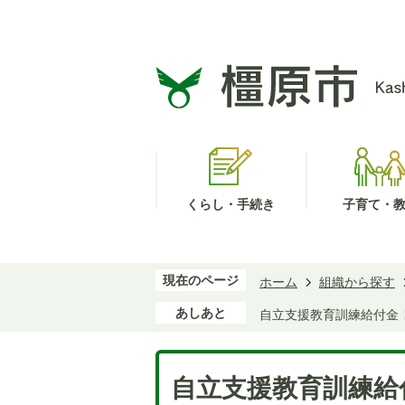
くらし・手続き
子育て・
現在のページ
ホーム
組織から探す
あしあと
自立支援教育訓練給付金
自立支援教育訓練給