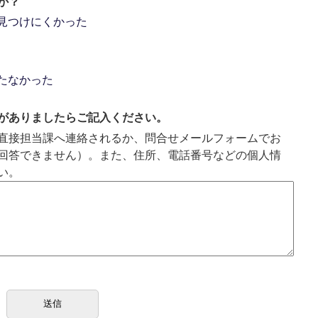
か？
見つけにくかった
たなかった
がありましたらご記入ください。
直接担当課へ連絡されるか、問合せメールフォームでお
回答できません）。また、住所、電話番号などの個人情
い。