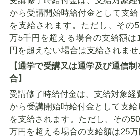
受講修了時給付金は、支給対象経
から受講開始時給付金として支給
を支給されます。ただし、その5
万5千円を超える場合の支給額は12
円を超えない場合は支給されま
【通学で受講又は通学及び通信制
合】
受講修了時給付金は、支給対象経
から受講開始時給付金として支給
を支給されます。ただし、その50
万円を超える場合の支給額は25万円