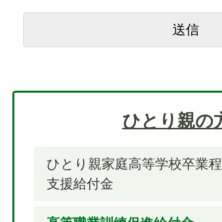
ひとり親の
ひとり親家庭高等学校卒業程
支援給付金