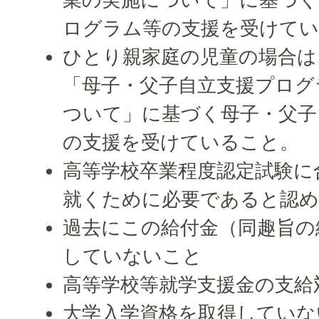
ログラム等の支援を受けて
ひとり親家庭の児童の場合は
「母子・父子自立支援プログ
ついて」に基づく母子・父子
の支援を受けていること。
高等学校卒業程度認定試験に
就くために必要であると認
過去にこの給付金（同趣旨の
していないこと
高等学校等就学支援金の支給
大学入学資格を取得していな