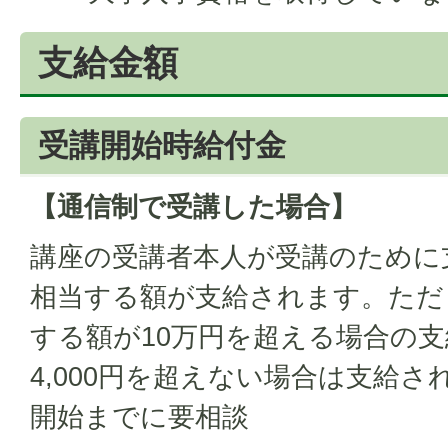
支給金額
受講開始時給付金
【通信制で受講した場合】
講座の受講者本人が受講のために
相当する額が支給されます。ただ
する額が10万円を超える場合の支
4,000円を超えない場合は支給さ
開始までに要相談