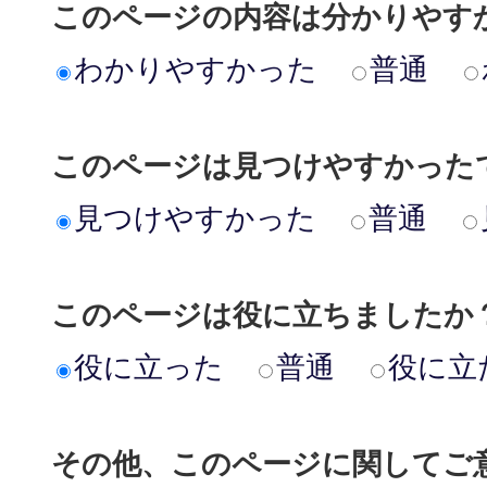
このページの内容は分かりやす
わかりやすかった
普通
このページは見つけやすかった
見つけやすかった
普通
このページは役に立ちましたか
役に立った
普通
役に立
その他、このページに関してご