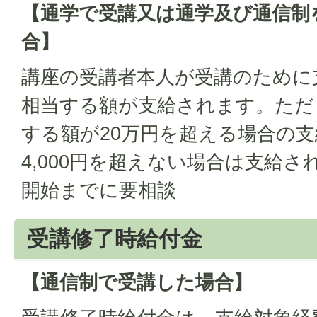
【通学で受講又は通学及び通信制
合】
講座の受講者本人が受講のために
相当する額が支給されます。ただ
する額が20万円を超える場合の支
4,000円を超えない場合は支給さ
開始までに要相談
受講修了時給付金
【通信制で受講した場合】