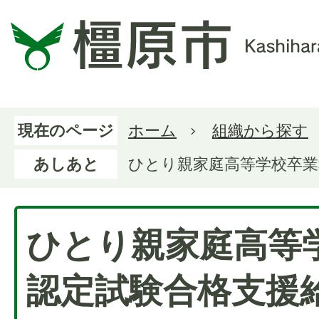
現在のページ
ホーム
組織から探す
あしあと
ひとり親家庭高等学校卒業
ひとり親家庭高等
認定試験合格支援