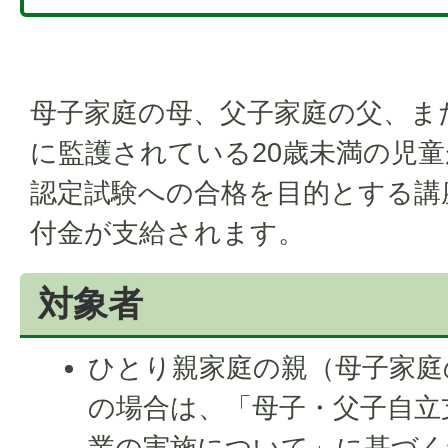
母子家庭の母、父子家庭の父、ま
に監護されている20歳未満の児
認定試験への合格を目的とする講
付金が支給されます。
対象者
ひとり親家庭の親（母子家庭
の場合は、「母子・父子自立
業の実施について」に基づく