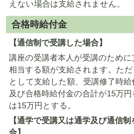
えない場合は支給されません。
合格時給付金
【通信制で受講した場合】
講座の受講者本人が受講のために
相当する額が支給されます。ただ
として支給した額、受講修了時給
及び合格時給付金の合計が15万
は15万円とする。
【通学で受講又は通学及び通信制
合】