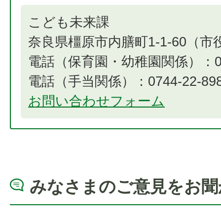
こども未来課
奈良県橿原市内膳町1-1-60（
電話（保育園・幼稚園関係）：0744
電話（手当関係）：0744-22-8984​​​​​
お問い合わせフォーム
みなさまのご意見をお聞