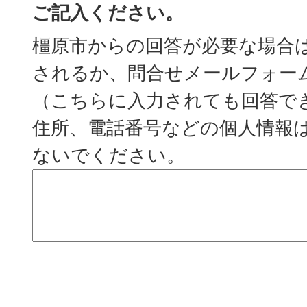
ご記入ください。
橿原市からの回答が必要な場合
されるか、問合せメールフォー
（こちらに入力されても回答で
住所、電話番号などの個人情報
ないでください。