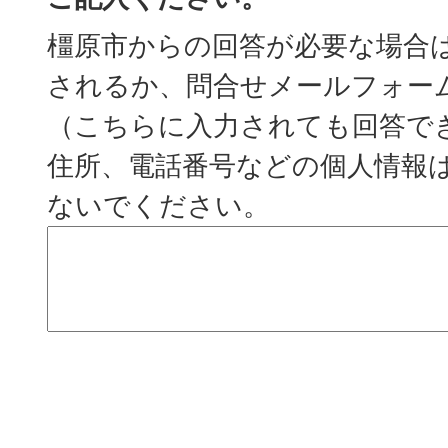
橿原市からの回答が必要な場合
されるか、問合せメールフォー
（こちらに入力されても回答で
住所、電話番号などの個人情報
ないでください。