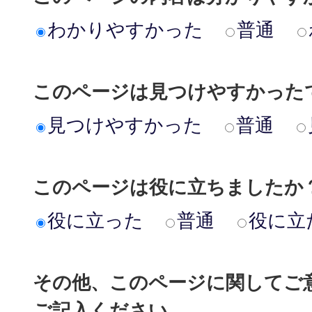
わかりやすかった
普通
このページは見つけやすかった
見つけやすかった
普通
このページは役に立ちましたか
役に立った
普通
役に立
その他、このページに関してご
ご記入ください。