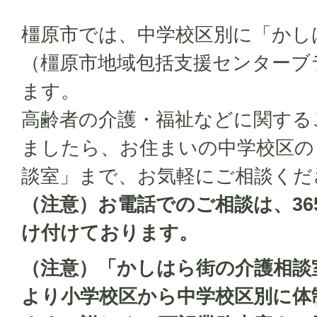
橿原市では、中学校区別に「かし
（橿原市地域包括支援センターブ
ます。
高齢者の介護・福祉などに関する
ましたら、お住まいの中学校区の
談室」まで、お気軽にご相談くだ
（注意）お電話でのご相談は、36
け付けております。
（注意）「かしはら街の介護相談室
より小学校区から中学校区別に体