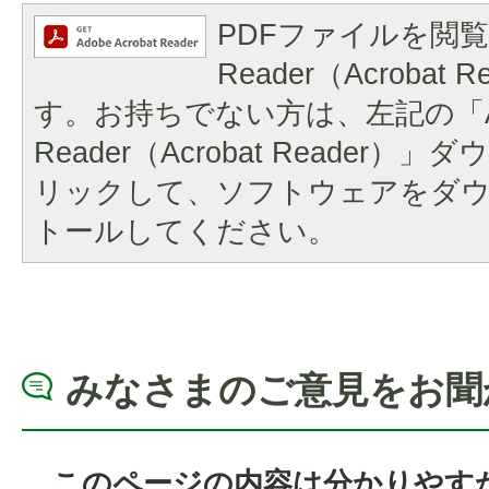
PDFファイルを閲覧
Reader（Acrobat
す。お持ちでない方は、左記の「A
Reader（Acrobat Reader
リックして、ソフトウェアをダ
トールしてください。
みなさまのご意見をお聞
このページの内容は分かりやす