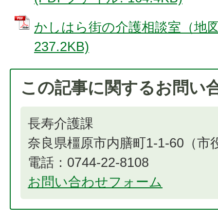
かしはら街の介護相談室（地図）
237.2KB)
この記事に関するお問い
長寿介護課
奈良県橿原市内膳町1-1-60（
電話：0744-22-8108
お問い合わせフォーム