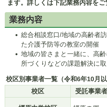
ます。詳しくは下記業務内容をご
業務内容
総合相談窓口/地域の高齢者訪
た介護予防等の教室の開催
地域の皆さまと一緒に、高齢
所づくりなどの課題解決に取
校区別事業者一覧（令和6年10月
校区
受託事業