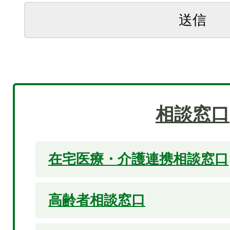
相談窓口
在宅医療・介護連携相談窓口
高齢者相談窓口