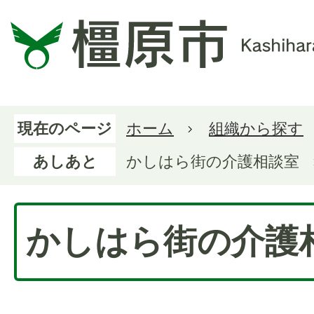
現在のページ
ホーム
組織から探す
あしあと
かしはら街の介護相談室
かしはら街の介護