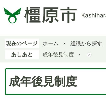
現在のページ
ホーム
組織から探す
あしあと
成年後見制度
成年後見制度