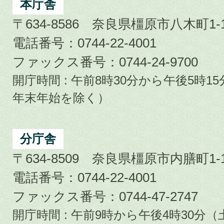
City
本庁舎
〒634-8586 奈良県橿原市八木町1-1
電話番号：0744-22-4001
ファックス番号：0744-24-9700
開庁時間 : 午前8時30分から午後5時
年末年始を除く）
分庁舎
〒634-8509 奈良県橿原市内膳町1-1
電話番号：0744-22-4001
ファックス番号：0744-47-2747
開庁時間 : 午前9時から午後4時30