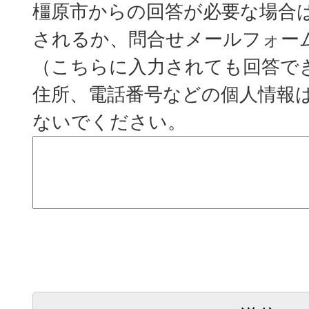
橿原市からの回答が必要な場合
されるか、問合せメールフォー
（こちらに入力されても回答で
住所、電話番号などの個人情報
ないでください。