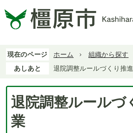
現在のページ
ホーム
組織から探す
あしあと
退院調整ルールづくり推
退院調整ルールづ
業