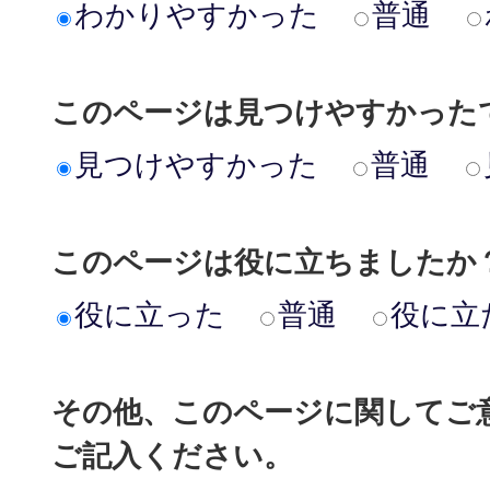
わかりやすかった
普通
このページは見つけやすかった
見つけやすかった
普通
このページは役に立ちましたか
役に立った
普通
役に立
その他、このページに関してご
ご記入ください。