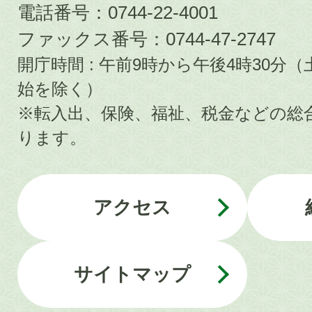
電話番号：0744-22-4001
ファックス番号：0744-47-2747
開庁時間 : 午前9時から午後4時30
始を除く）
※転入出、保険、福祉、税金などの総
ります。
アクセス
サイトマップ