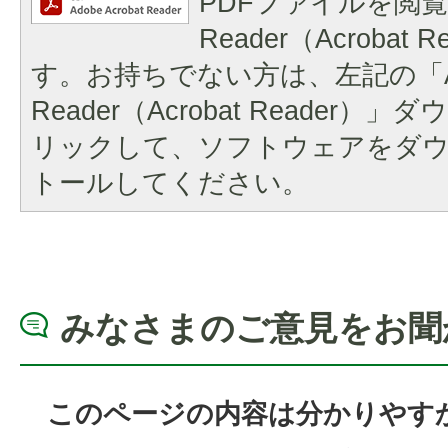
PDFファイルを閲覧
Reader（Acrobat
す。お持ちでない方は、左記の「A
Reader（Acrobat Reader
リックして、ソフトウェアをダ
トールしてください。
みなさまのご意見をお聞
このページの内容は分かりやす