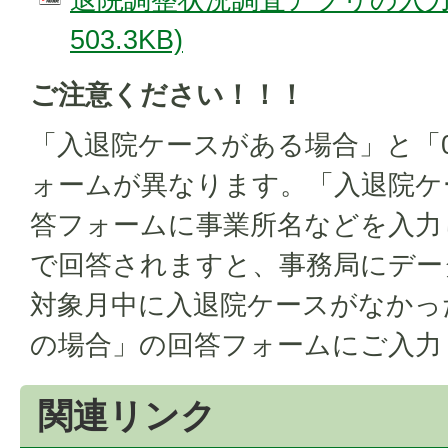
503.3KB)
ご注意ください！！！
「入退院ケースがある場合」と「
ォームが異なります。「入退院ケ
答フォームに事業所名などを入力
で回答されますと、事務局にデー
対象月中に入退院ケースがなかっ
の場合」の回答フォームにご入力
関連リンク