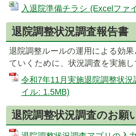
入退院準備チラシ (Excelファイル:
退院調整状況調査報告書
退院調整ルールの運用による効果
ていくために、状況調査を実施し
令和7年11月実施退院調整状況調
イル: 1.5MB)
退院調整状況調査のお願
退院調整状況調査アプリの入力方