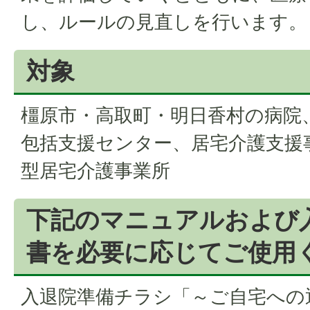
し、ルールの見直しを行います。
対象
橿原市・高取町・明日香村の病院
包括支援センター、居宅介護支援
型居宅介護事業所
下記のマニュアルおよび
書を必要に応じてご使用
入退院準備チラシ「～ご自宅への