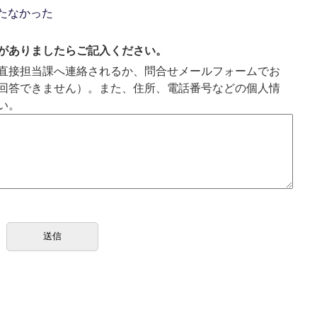
たなかった
がありましたらご記入ください。
直接担当課へ連絡されるか、問合せメールフォームでお
回答できません）。また、住所、電話番号などの個人情
い。