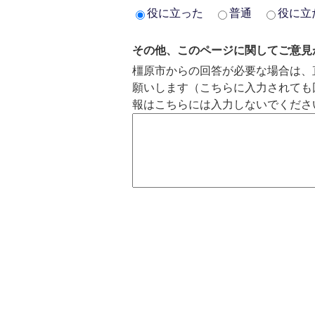
役に立った
普通
役に立
その他、このページに関してご意見
橿原市からの回答が必要な場合は、
願いします（こちらに入力されても
報はこちらには入力しないでくださ