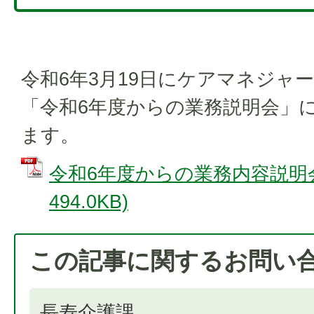
令和6年3月19日にケアマネジャ
「令和6年度からの業務説明会」に
ます。
令和6年度からの業務内容説明会Q
494.0KB)
この記事に関するお問い
長寿介護課