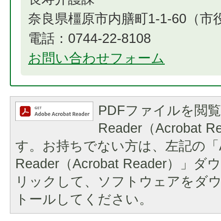
奈良県橿原市内膳町1-1-60（
電話：0744-22-8108
お問い合わせフォーム
PDFファイルを閲覧
Reader（Acrobat
す。お持ちでない方は、左記の「A
Reader（Acrobat Reader
リックして、ソフトウェアをダ
トールしてください。