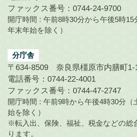
ファックス番号：0744-24-9700
開庁時間 : 午前8時30分から午後5時
年末年始を除く）
分庁舎
〒634-8509 奈良県橿原市内膳町1-1
電話番号：0744-22-4001
ファックス番号：0744-47-2747
開庁時間 : 午前9時から午後4時30
始を除く）
※転入出、保険、福祉、税金などの総
ります。