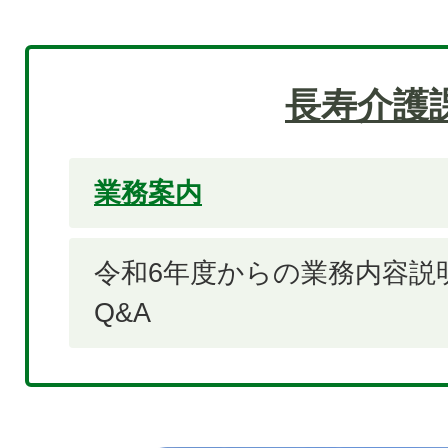
長寿介護
業務案内
令和6年度からの業務内容説
Q&A