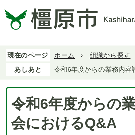
現在のページ
ホーム
組織から探す
あしあと
令和6年度からの業務内容
令和6年度からの
会におけるQ&A