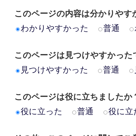
このページの内容は分かりやす
わかりやすかった
普通
このページは見つけやすかった
見つけやすかった
普通
このページは役に立ちましたか
役に立った
普通
役に立