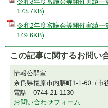
令和3年度審議会等開催実績一覧 
173.7KB)
令和2年度審議会等開催実績一覧 
149.6KB)
この記事に関するお問い
情報公開室
奈良県橿原市内膳町1-1-60（
電話：0744-21-1130
お問い合わせフォーム