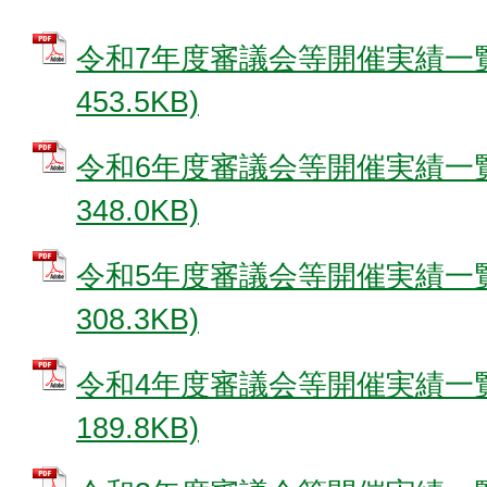
令和7年度審議会等開催実績一覧 
453.5KB)
令和6年度審議会等開催実績一覧 
348.0KB)
令和5年度審議会等開催実績一覧 
308.3KB)
令和4年度審議会等開催実績一覧 
189.8KB)