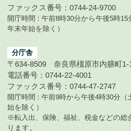
ファックス番号：0744-24-9700
開庁時間 : 午前8時30分から午後5時
年末年始を除く）
分庁舎
〒634-8509 奈良県橿原市内膳町1-1
電話番号：0744-22-4001
ファックス番号：0744-47-2747
開庁時間 : 午前9時から午後4時30
始を除く）
※転入出、保険、福祉、税金などの総
ります。