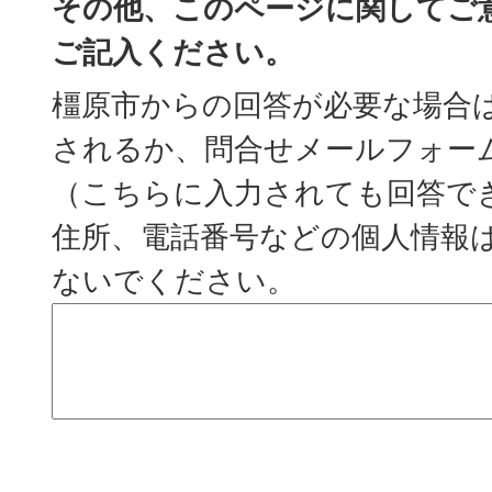
その他、このページに関してご
ご記入ください。
橿原市からの回答が必要な場合
されるか、問合せメールフォー
（こちらに入力されても回答で
住所、電話番号などの個人情報
ないでください。