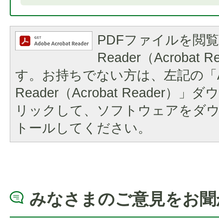
PDFファイルを閲覧
Reader（Acrobat
す。お持ちでない方は、左記の「A
Reader（Acrobat Reader
リックして、ソフトウェアをダ
トールしてください。
みなさまのご意見をお聞