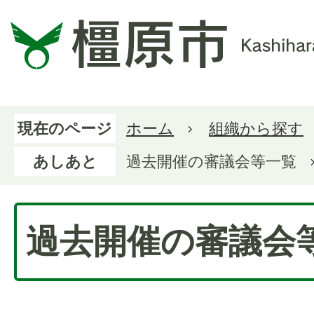
現在のページ
ホーム
組織から探す
あしあと
過去開催の審議会等一覧
過去開催の審議会