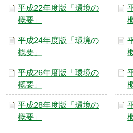
平成22年度版「環境の
概要」
平成24年度版「環境の
概要」
平成26年度版「環境の
概要」
平成28年度版「環境の
概要」