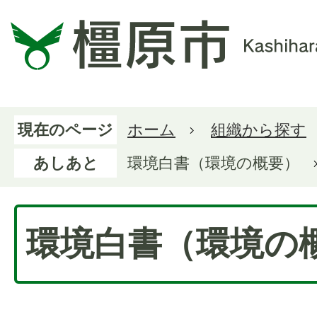
現在のページ
ホーム
組織から探す
あしあと
環境白書（環境の概要）
環境白書（環境の