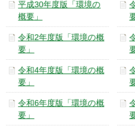
平成30年度版「環境の
概要」
令和2年度版「環境の概
要」
令和4年度版「環境の概
要」
令和6年度版「環境の概
要」