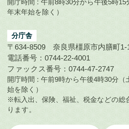
開庁時間 : 午前8時30分から午後5時
年末年始を除く）
分庁舎
〒634-8509 奈良県橿原市内膳町1-1
電話番号：0744-22-4001
ファックス番号：0744-47-2747
開庁時間 : 午前9時から午後4時30
始を除く）
※転入出、保険、福祉、税金などの総
ります。