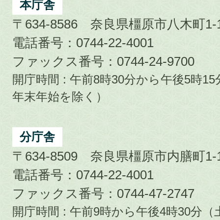
City
本庁舎
〒634-8586 奈良県橿原市八木町1-1
電話番号：0744-22-4001
ファックス番号：0744-24-9700
開庁時間 : 午前8時30分から午後5時
年末年始を除く）
分庁舎
〒634-8509 奈良県橿原市内膳町1-1
電話番号：0744-22-4001
ファックス番号：0744-47-2747
開庁時間 : 午前9時から午後4時30