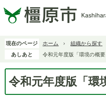
現在のページ
ホーム
組織から探す
あしあと
令和元年度版「環境の概要
令和元年度版「環