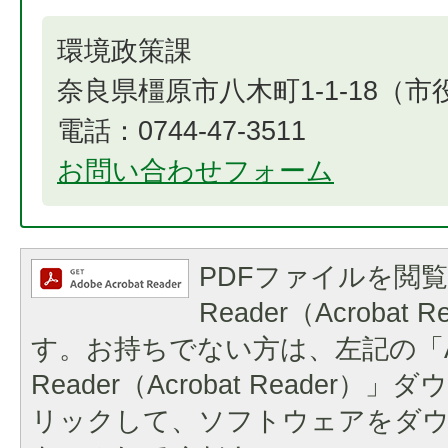
環境政策課
奈良県橿原市八木町1-1-18（
電話：0744-47-3511
お問い合わせフォーム
PDFファイルを閲覧
Reader（Acrobat
す。お持ちでない方は、左記の「A
Reader（Acrobat Reader
リックして、ソフトウェアをダ