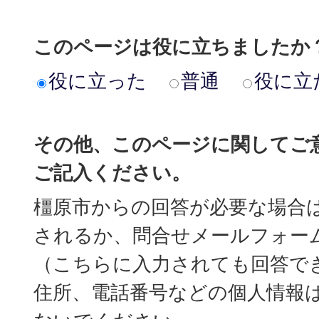
このページは役に立ちましたか
役に立った
普通
役に立
その他、このページに関してご
ご記入ください。
橿原市からの回答が必要な場合
されるか、問合せメールフォー
（こちらに入力されても回答で
住所、電話番号などの個人情報