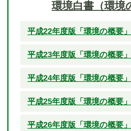
環境白書（環境
平成22年度版「環境の概要
平成23年度版「環境の概要
平成24年度版「環境の概要
平成25年度版「環境の概要
平成26年度版「環境の概要