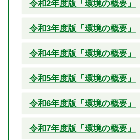
令和2年度版「環境の概要」
令和3年度版「環境の概要」
令和4年度版「環境の概要」
令和5年度版「環境の概要」
令和6年度版「環境の概要」
令和7年度版「環境の概要」