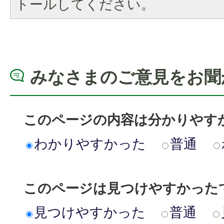
トールしてください。
みなさまのご意見をお聞
このページの内容は分かりやす
わかりやすかった
普通
このページは見つけやすかった
見つけやすかった
普通