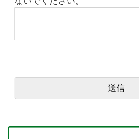
ないでください。