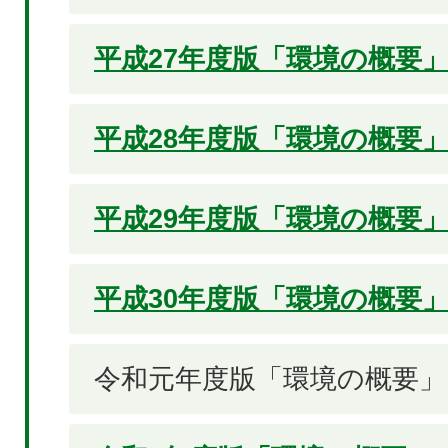
平成27年度版「環境の概要
平成28年度版「環境の概要
平成29年度版「環境の概要
平成30年度版「環境の概要
令和元年度版「環境の概要」