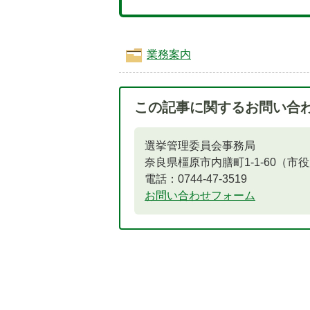
業務案内
この記事に関するお問い合
選挙管理委員会事務局
奈良県橿原市内膳町1-1-60（市
電話：0744-47-3519​​​​​​​
お問い合わせフォーム