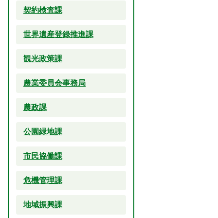
契約検査課
世界遺産登録推進課
観光政策課
農業委員会事務局
農政課
公園緑地課
市民協働課
危機管理課
地域振興課