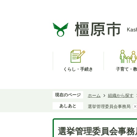
くらし・手続き
子育て・
現在のページ
ホーム
組織から探す
あしあと
選挙管理委員会事務局
選挙管理委員会事務