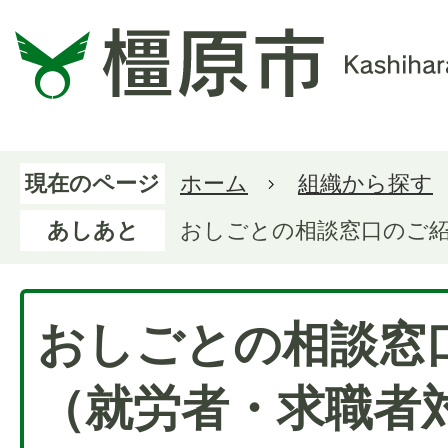
現在のページ
ホーム
組織から探す
あしあと
おしごとの相談窓口のご紹
おしごとの相談窓
（就労者・求職者