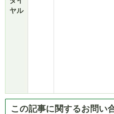
ダイ
ヤル
この記事に関するお問い