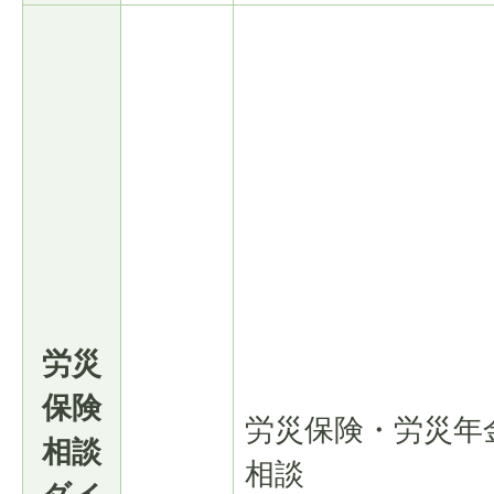
労災
保険
労災保険・労災年
相談
相談