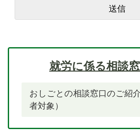
就労に係る相談窓
おしごとの相談窓口のご紹
者対象）