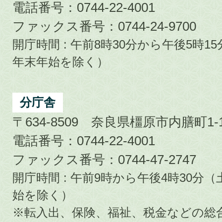
電話番号：0744-22-4001
ファックス番号：0744-24-9700
開庁時間 : 午前8時30分から午後5時
年末年始を除く）
分庁舎
〒634-8509 奈良県橿原市内膳町1-1
電話番号：0744-22-4001
ファックス番号：0744-47-2747
開庁時間 : 午前9時から午後4時30
始を除く）
※転入出、保険、福祉、税金などの総