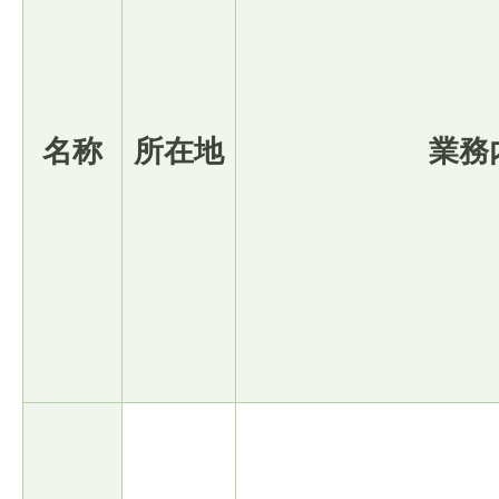
名称
所在地
業務