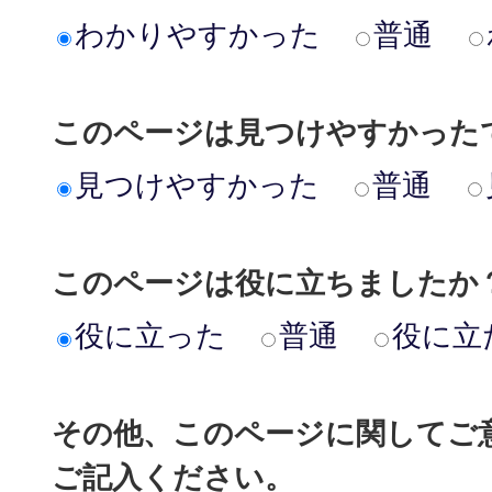
わかりやすかった
普通
このページは見つけやすかった
見つけやすかった
普通
このページは役に立ちましたか
役に立った
普通
役に立
その他、このページに関してご
ご記入ください。