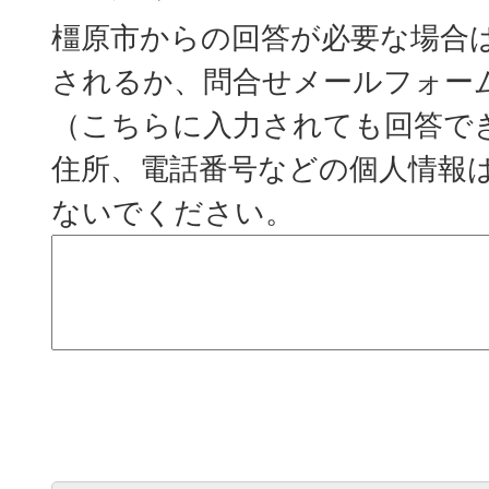
橿原市からの回答が必要な場合
されるか、問合せメールフォー
（こちらに入力されても回答で
住所、電話番号などの個人情報
ないでください。