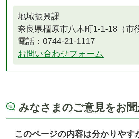
地域振興課
奈良県橿原市八木町1-1-18（
電話：0744-21-1117
お問い合わせフォーム
みなさまのご意見をお聞
このページの内容は分かりやす