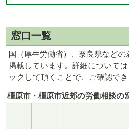
窓口一覧
国（厚生労働省）、奈良県などの
掲載しています。詳細については
ックして頂くことで、ご確認でき
橿原市・橿原市近郊の労働相談の