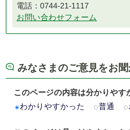
電話：0744-21-1117
お問い合わせフォーム
みなさまのご意見をお聞
このページの内容は分かりやす
わかりやすかった
普通