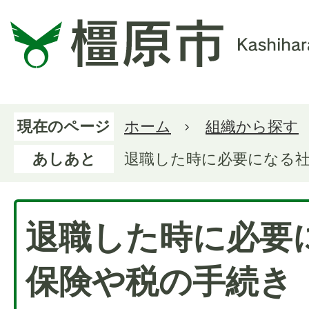
現在のページ
ホーム
組織から探す
あしあと
退職した時に必要になる
退職した時に必要
保険や税の手続き