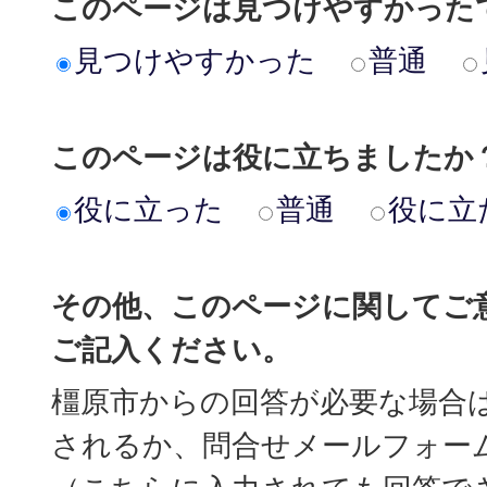
このページは見つけやすかった
見つけやすかった
普通
このページは役に立ちましたか
役に立った
普通
役に立
その他、このページに関してご
ご記入ください。
橿原市からの回答が必要な場合
されるか、問合せメールフォー