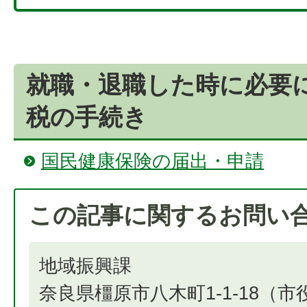
就職・退職した時に必要
税の手続き
国民健康保険の届出・申請
この記事に関するお問い
地域振興課
奈良県橿原市八木町1-1-18（