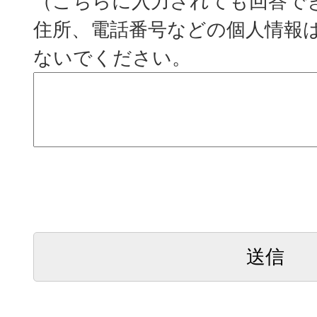
（こちらに入力されても回答で
住所、電話番号などの個人情報
ないでください。