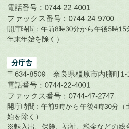
電話番号：0744-22-4001
ファックス番号：0744-24-9700
開庁時間 : 午前8時30分から午後5時
年末年始を除く）
分庁舎
〒634-8509 奈良県橿原市内膳町1-1
電話番号：0744-22-4001
ファックス番号：0744-47-2747
開庁時間 : 午前9時から午後4時30
始を除く）
※転入出、保険、福祉、税金などの総