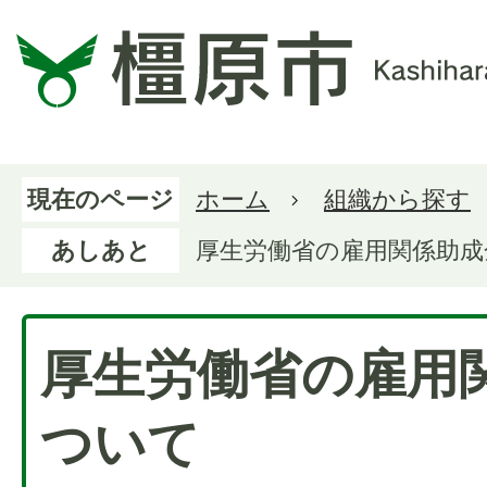
現在のページ
ホーム
組織から探す
あしあと
厚生労働省の雇用関係助成
厚生労働省の雇用
ついて