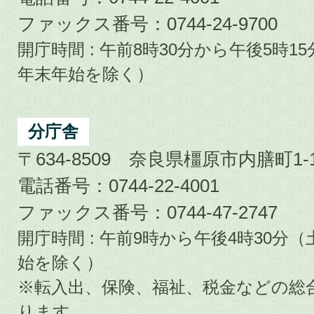
ファックス番号：0744-24-9700
開庁時間 : 午前8時30分から午後5時
年末年始を除く）
分庁舎
〒634-8509 奈良県橿原市内膳町1-1
電話番号：0744-22-4001
ファックス番号：0744-47-2747
開庁時間 : 午前9時から午後4時30
始を除く）
※転入出、保険、福祉、税金などの総
ります。