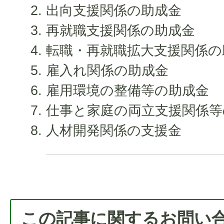
出向支援関係の助成金
再就職支援関係の助成金
転職・再就職拡大支援関係の
雇入れ関係の助成金
雇用環境の整備等の助成金
仕事と家庭の両立支援関係等
人材開発関係の支援金
この記事に関するお問い