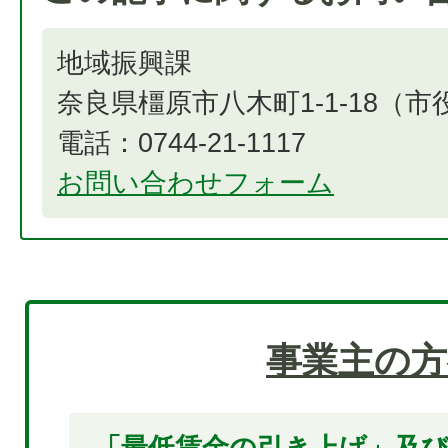
地域振興課
奈良県橿原市八木町1-1-18（
電話：0744-21-1117
お問い合わせフォーム
事業主の方
「最低賃金の引き上げ」及び