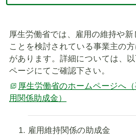
厚生労働省では、雇用の維持や新
ことを検討されている事業主の方
があります。詳細については、以
ページにてご確認下さい。
厚生労働省のホームページへ（
用関係助成金）
雇用維持関係の助成金