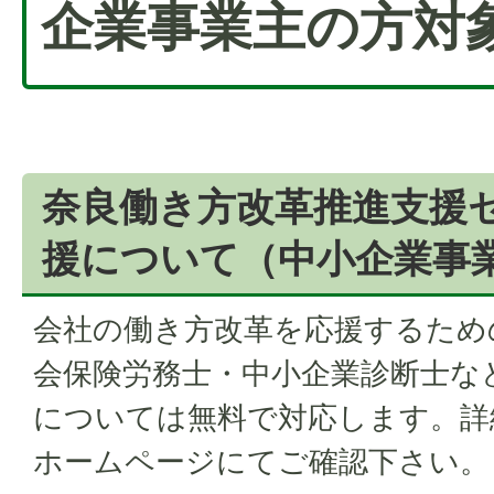
企業事業主の方対
奈良働き方改革推進支援
援について（中小企業事
会社の働き方改革を応援するため
会保険労務士・中小企業診断士な
については無料で対応します。詳
ホームページにてご確認下さい。