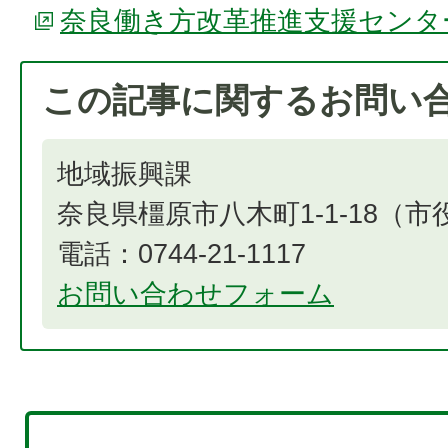
奈良働き方改革推進支援センタ
この記事に関するお問い
地域振興課
奈良県橿原市八木町1-1-18（
電話：0744-21-1117
お問い合わせフォーム