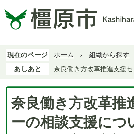
現在のページ
ホーム
組織から探す
あしあと
奈良働き方改革推進支援セ
奈良働き方改革推
ーの相談支援につ