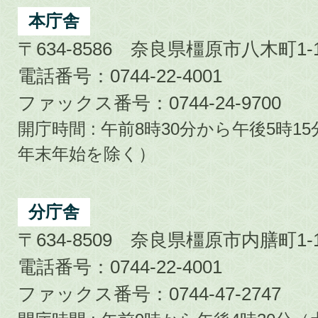
City
本庁舎
〒634-8586 奈良県橿原市八木町1-1
電話番号：0744-22-4001
ファックス番号：0744-24-9700
開庁時間 : 午前8時30分から午後5時
年末年始を除く）
分庁舎
〒634-8509 奈良県橿原市内膳町1-1
電話番号：0744-22-4001
ファックス番号：0744-47-2747