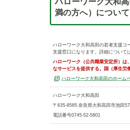
ハローワーク大和高
満の方へ）について
ハローワーク大和高田の若者支援コ
支援窓口になります。詳細について
ハローワーク（公共職業安定所）は
なサービスを提供する。国（厚生労
ハローワーク大和高田のホーム
ハローワーク大和高田
〒635-8585 奈良県大和高田市池田574
電話番号0745-52-5801