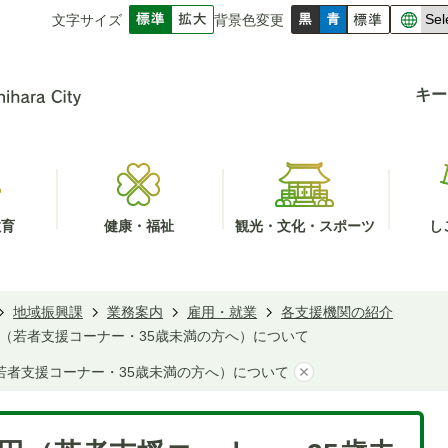
文字サイズ
背景色変更
キー
教育
健康・福祉
観光・文化・スポーツ
し
地域振興課
業務案内
雇用・就業
各支援機関の紹介
（若者支援コーナー・35歳未満の方へ）について
若者支援コーナー・35歳未満の方へ）について