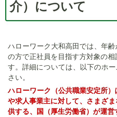
介）について
ハローワーク大和高田では、年齢が
の方で正社員を目指す方対象の相
す。詳細については、以下のホー
さい。
ハローワーク（公共職業安定所）
や求人事業主に対して、さまざま
供する、国（厚生労働省）が運営