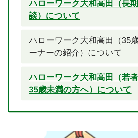
ハローワーク大和高田（長期
談）について
ハローワーク大和高田（35
ーナーの紹介）について
ハローワーク大和高田（若
35歳未満の方へ）について
2