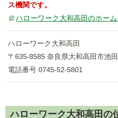
ス機関です。
ハローワーク大和高田のホーム
ハローワーク大和高田
〒635-8585 奈良県大和高田市池田5
電話番号 0745-52-5801
ハローワーク大和高田の