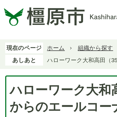
現在のページ
ホーム
組織から探す
あしあと
ハローワーク大和高田（3
ハローワーク大和高
からのエールコー