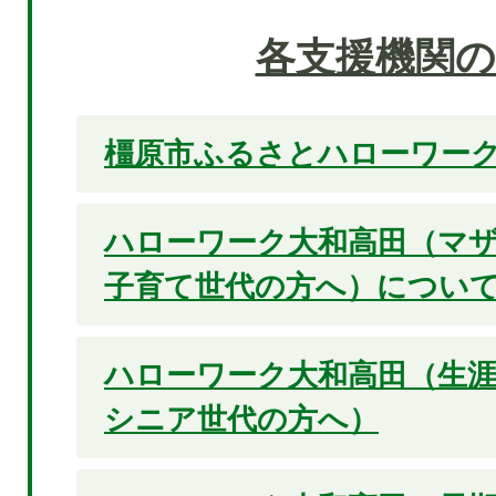
各支援機関の
橿原市ふるさとハローワー
ハローワーク大和高田（マ
子育て世代の方へ）につい
ハローワーク大和高田（生涯
シニア世代の方へ）