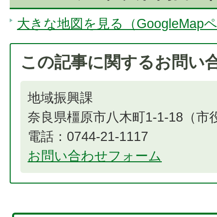
大きな地図を見る（GoogleMap
この記事に関するお問い
地域振興課
奈良県橿原市八木町1-1-18（
電話：0744-21-1117
お問い合わせフォーム