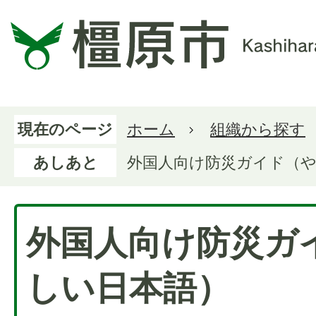
現在のページ
ホーム
組織から探す
あしあと
外国人向け防災ガイド（
外国人向け防災ガ
しい日本語）