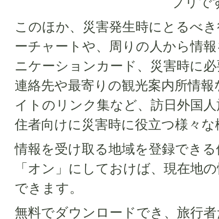
プリで
このほか、災害発生時にとるべき
ーチャートや、周りの人から情報
ニケーションカード、災害時に必
連絡先や最寄りの観光案内所情報
イトのリンク集など、訪日外国人
住者向けに災害時に役立つ様々な
情報を受け取る地域を登録できる
「オン」にしておけば、現在地の
できます。
無料でダウンロードでき、旅行者