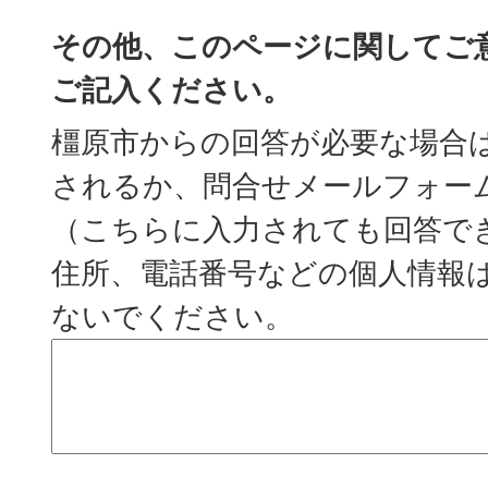
その他、このページに関してご
ご記入ください。
橿原市からの回答が必要な場合
されるか、問合せメールフォー
（こちらに入力されても回答で
住所、電話番号などの個人情報
ないでください。