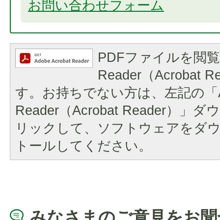
お問い合わせフォーム
PDFファイルを閲覧
Reader（Acrobat
す。お持ちでない方は、左記の「A
Reader（Acrobat Reader
リックして、ソフトウェアをダ
トールしてください。
みなさまのご意見をお聞