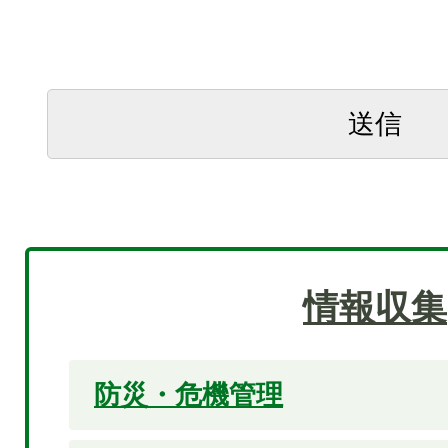
情報収集
防災・危機管理