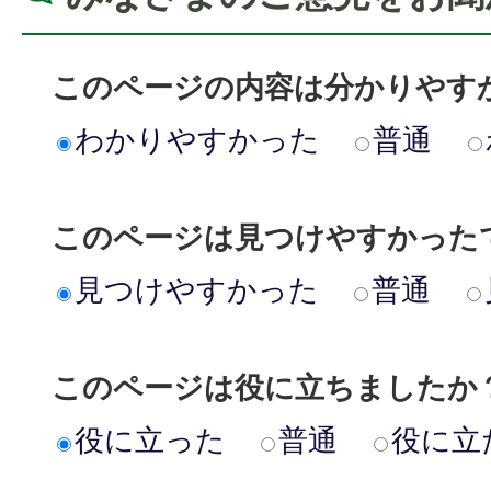
このページの内容は分かりやす
わかりやすかった
普通
このページは見つけやすかった
見つけやすかった
普通
このページは役に立ちましたか
役に立った
普通
役に立