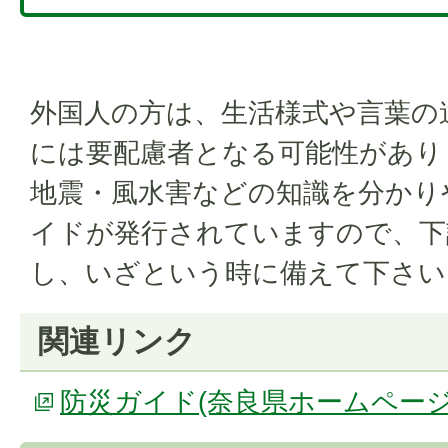
外国人の方は、生活様式や言葉の
には要配慮者となる可能性があり
地震・風水害などの知識を分かり
イドが発行されていますので、下
し、いざという時に備えて下さい
関連リンク
防災ガイド(奈良県ホームページ