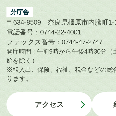
分庁舎
〒634-8509 奈良県橿原市内膳町1-1
電話番号：0744-22-4001
ファックス番号：0744-47-2747
開庁時間 : 午前9時から午後4時30
始を除く）
※転入出、保険、福祉、税金などの総
ります。
アクセス