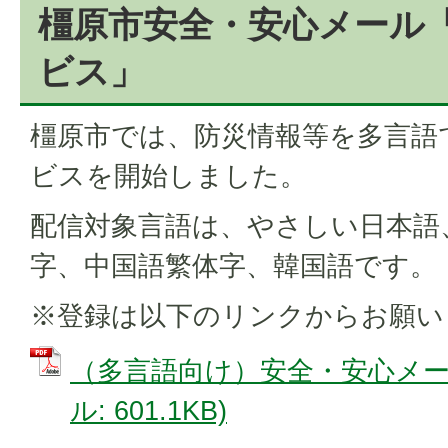
橿原市安全・安心メール
ビス」
橿原市では、防災情報等を多言語
ビスを開始しました。
配信対象言語は、やさしい日本語
字、中国語繁体字、韓国語です。
※登録は以下のリンクからお願い
（多言語向け）安全・安心メール
ル: 601.1KB)