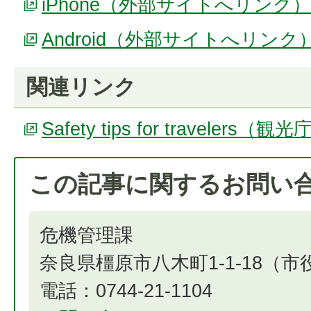
iPhone（外部サイトへリンク）
Android（外部サイトへリンク
関連リンク
Safety tips for travelers（観
この記事に関するお問い
危機管理課
奈良県橿原市八木町1-1-18（
電話：0744-21-1104