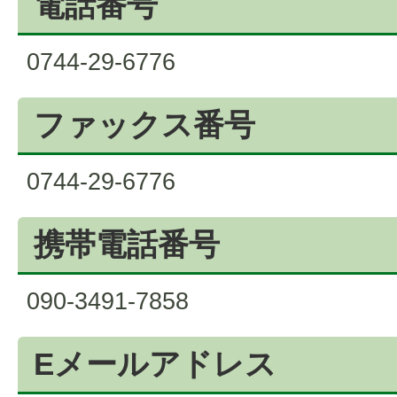
電話番号
0744-29-6776
ファックス番号
0744-29-6776
携帯電話番号
090-3491-7858
Eメールアドレス