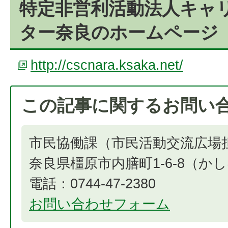
特定非営利活動法人キャ
ター奈良のホームページ
http://cscnara.ksaka.net/
この記事に関するお問い
市民協働課（市民活動交流広場
奈良県橿原市内膳町1-6-8（
電話：0744-47-2380
お問い合わせフォーム