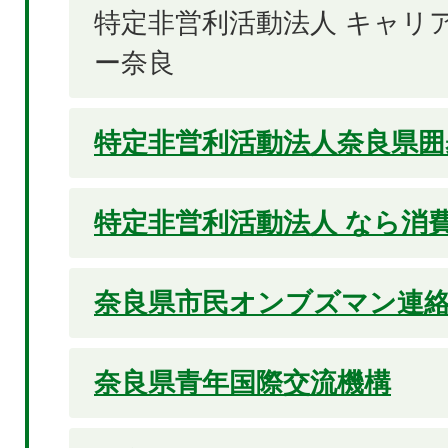
特定非営利活動法人 キャリ
ー奈良
特定非営利活動法人奈良県囲
特定非営利活動法人 なら消
奈良県市民オンブズマン連
奈良県青年国際交流機構