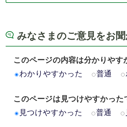
みなさまのご意見をお聞
このページの内容は分かりやす
わかりやすかった
普通
このページは見つけやすかった
見つけやすかった
普通