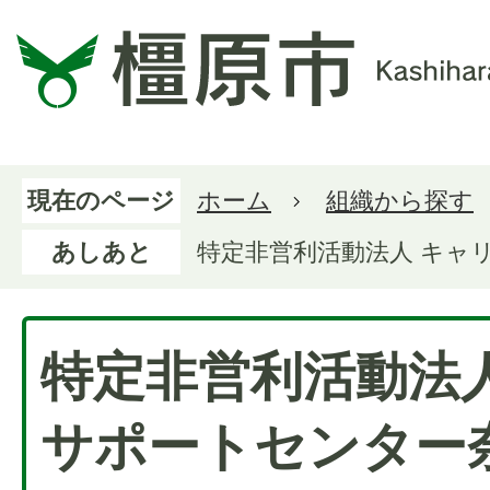
現在のページ
ホーム
組織から探す
あしあと
特定非営利活動法人 キャ
特定非営利活動法
サポートセンター