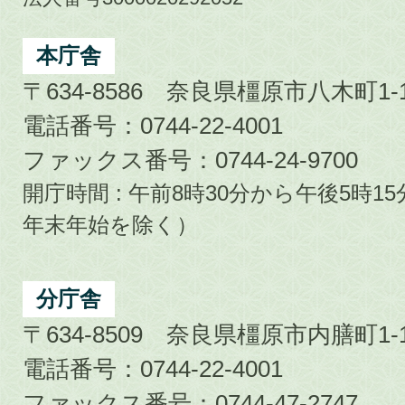
Kashihara
City
本庁舎
〒634-8586 奈良県橿原市八木町1-1
電話番号：0744-22-4001
ファックス番号：0744-24-9700
開庁時間 : 午前8時30分から午後5時
年末年始を除く）
分庁舎
〒634-8509 奈良県橿原市内膳町1-1
電話番号：0744-22-4001
ファックス番号：0744-47-2747