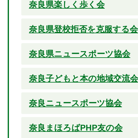
奈良県楽しく歩く会
奈良県登校拒否を克服する会
奈良県ニュースポーツ協会
奈良子どもと本の地域交流
奈良ニュースポーツ協会
奈良まほろばPHP友の会