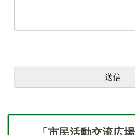
「市民活動交流広場