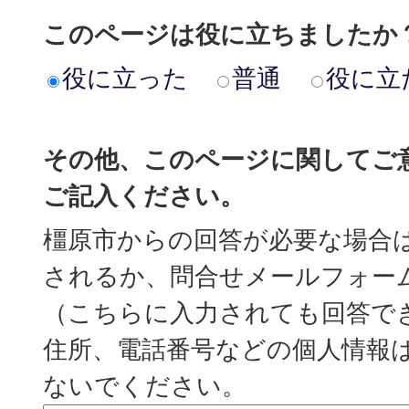
このページは役に立ちましたか
役に立った
普通
役に立
その他、このページに関してご
ご記入ください。
橿原市からの回答が必要な場合
されるか、問合せメールフォー
（こちらに入力されても回答で
住所、電話番号などの個人情報
ないでください。