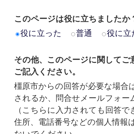
このページは役に立ちましたか
役に立った
普通
役に立
その他、このページに関してご
ご記入ください。
橿原市からの回答が必要な場合
されるか、問合せメールフォー
（こちらに入力されても回答で
住所、電話番号などの個人情報
ないでください。