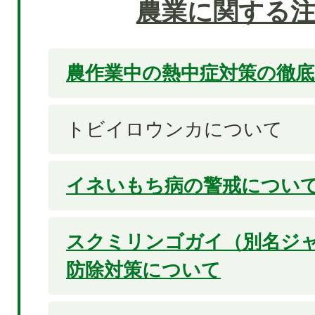
農業に関する注
農作業中の熱中症対策の徹
トビイロウンカについて
イネいもち病の警戒につい
スクミリンゴガイ（別名ジ
防除対策について