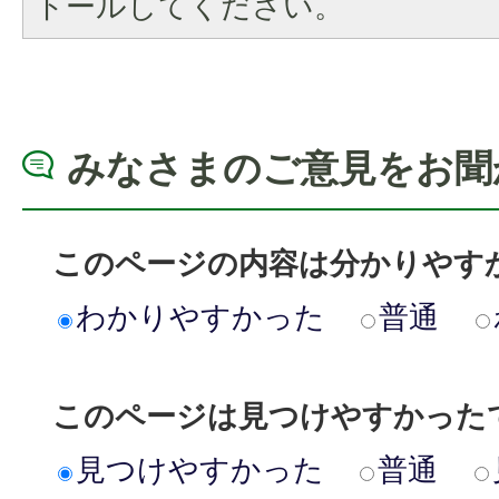
トールしてください。
みなさまのご意見をお聞
このページの内容は分かりやす
わかりやすかった
普通
このページは見つけやすかった
見つけやすかった
普通