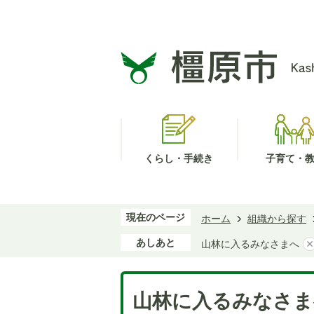
くらし・手続き
子育て・
現在のページ
ホーム
組織から探す
あしあと
山林に入るみなさまへ
山林に入るみなさま