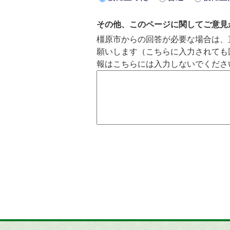
その他、このページに関してご意見
橿原市からの回答が必要な場合は、
願いします（こちらに入力されても
報はこちらには入力しないでくださ