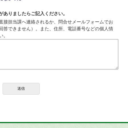
がありましたらご記入ください。
直接担当課へ連絡されるか、問合せメールフォームでお
回答できません）。また、住所、電話番号などの個人情
い。