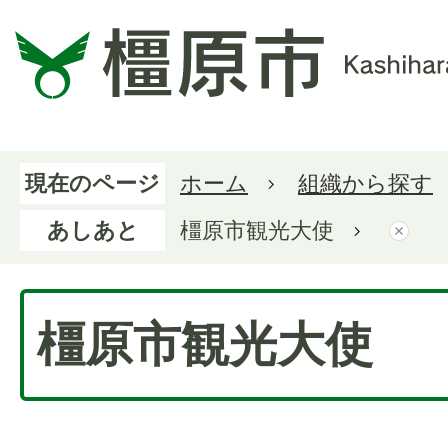
現在のページ
ホーム
組織から探す
あしあと
橿原市観光大使
橿原市観光大使