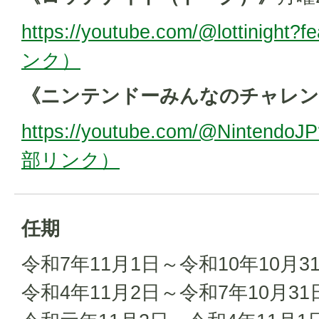
https://youtube.com/@lottinigh
ンク）
《ニンテンドーみんなのチャレン
https://youtube.com/@Nintendo
部リンク）
任期
令和7年11月1日～令和10年10月3
令和4年11月2日～令和7年10月3