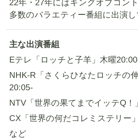
22年・27年にはキングオブコン
多数のバラエティー番組に出演し
主な出演番組
Eテレ「ロッチと子羊」木曜20:00
NHK-R「さくらひなたロッチの
20:05-
NTV「世界の果てまでイッテQ！」日
CX「世界の何だコレミステリー」水曜
など