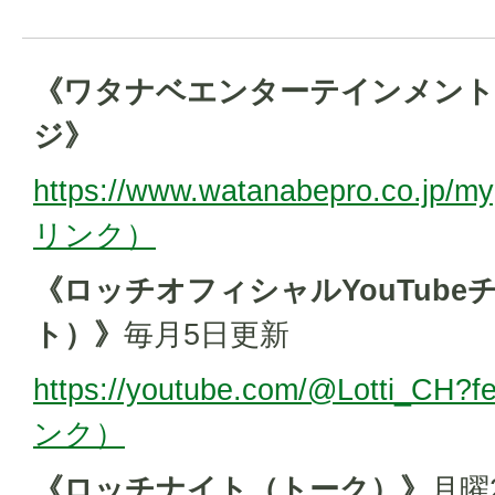
《ワタナベエンターテインメント
ジ》
https://www.watanabepro.co.jp
リンク）
《ロッチオフィシャルYouTub
ト）》
毎月5日更新
https://youtube.com/@Lotti_CH
ンク）
《ロッチナイト（トーク）》
月曜2