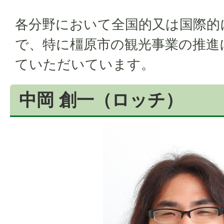
各分野において全国的又は国際的
で、特に橿原市の観光事業の推進
ていただいています。
中岡 創一（ロッチ）