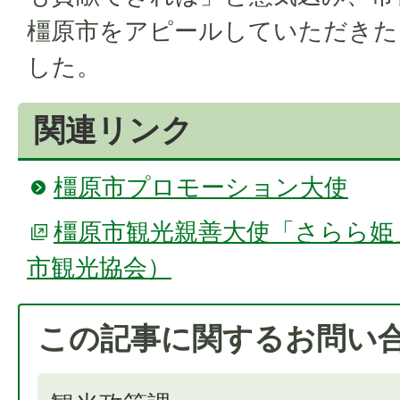
橿原市をアピールしていただきた
した。
関連リンク
橿原市プロモーション大使
橿原市観光親善大使「さらら姫
市観光協会）
この記事に関するお問い