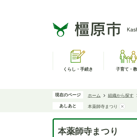
くらし・手続き
子育て・
現在のページ
ホーム
組織から探す
あしあと
本薬師寺まつり
本薬師寺まつり