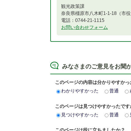
観光政策課
奈良県橿原市八木町1-1-18（市
電話：0744-21-1115
お問い合わせフォーム
みなさまのご意見をお聞
このページの内容は分かりやすかっ
わかりやすかった
普通
このページは見つけやすかったです
見つけやすかった
普通
このページは役に立ちましたか？