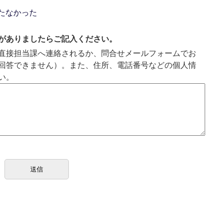
たなかった
がありましたらご記入ください。
直接担当課へ連絡されるか、問合せメールフォームでお
回答できません）。また、住所、電話番号などの個人情
い。