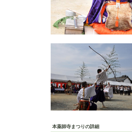
本薬師寺まつりの詳細