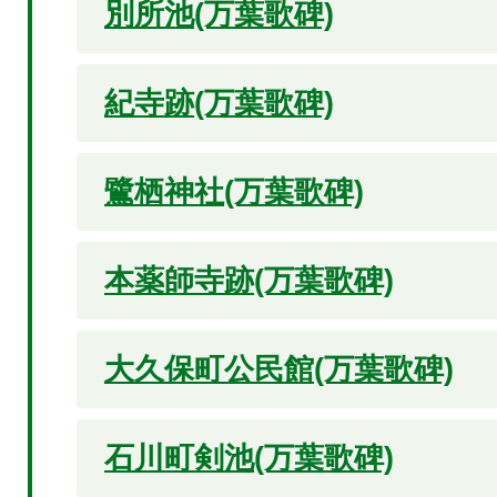
別所池(万葉歌碑)
紀寺跡(万葉歌碑)
鷺栖神社(万葉歌碑)
本薬師寺跡(万葉歌碑)
大久保町公民館(万葉歌碑)
石川町剣池(万葉歌碑)