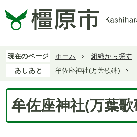
現在のページ
ホーム
組織から探す
あしあと
牟佐座神社(万葉歌碑)
牟佐座神社(万葉歌