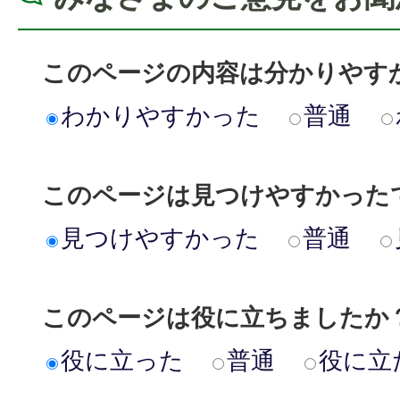
このページの内容は分かりやす
わかりやすかった
普通
このページは見つけやすかった
見つけやすかった
普通
このページは役に立ちましたか
役に立った
普通
役に立