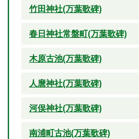
竹田神社(万葉歌碑)
春日神社常盤町(万葉歌碑)
木原古池(万葉歌碑)
人麿神社(万葉歌碑)
河俣神社(万葉歌碑)
南浦町古池(万葉歌碑)