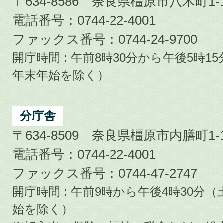
〒634-8586 奈良県橿原市八木町1-1
電話番号：0744-22-4001
ファックス番号：0744-24-9700
開庁時間 : 午前8時30分から午後5時
年末年始を除く）
分庁舎
〒634-8509 奈良県橿原市内膳町1-1
電話番号：0744-22-4001
ファックス番号：0744-47-2747
開庁時間 : 午前9時から午後4時30
始を除く）