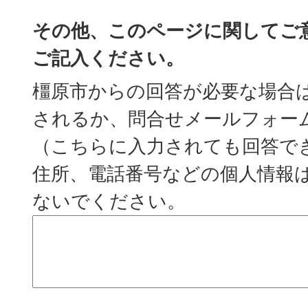
その他、このページに関してご
ご記入ください。
橿原市からの回答が必要な場合
されるか、問合せメールフォー
（こちらに入力されても回答で
住所、電話番号などの個人情報
ないでください。