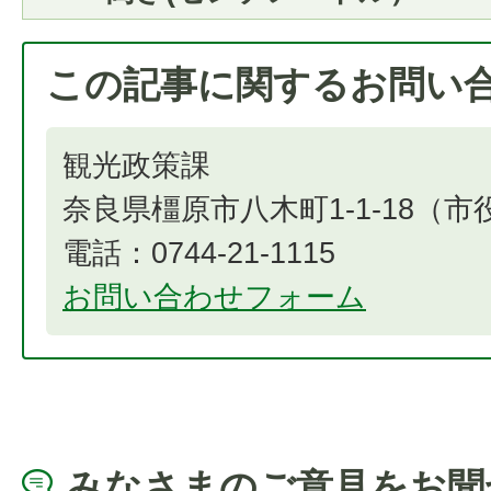
この記事に関するお問い
観光政策課
奈良県橿原市八木町1-1-18（
電話：0744-21-1115
お問い合わせフォーム
みなさまのご意見をお聞