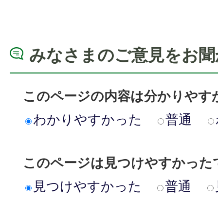
みなさまのご意見をお聞
このページの内容は分かりやす
わかりやすかった
普通
このページは見つけやすかった
見つけやすかった
普通