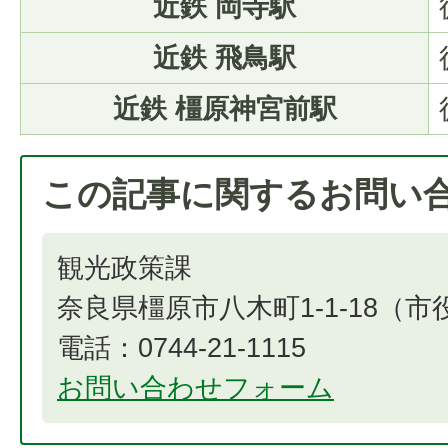
近鉄 岡寺駅
近鉄 飛鳥駅
近鉄 橿原神宮前駅
この記事に関するお問い
観光政策課
奈良県橿原市八木町1-1-18（
電話：0744-21-1115
お問い合わせフォーム