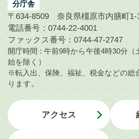
分庁舎
〒634-8509 奈良県橿原市内膳町1-1
電話番号：0744-22-4001
ファックス番号：0744-47-2747
開庁時間 : 午前9時から午後4時30
始を除く）
※転入出、保険、福祉、税金などの総
ります。
アクセス