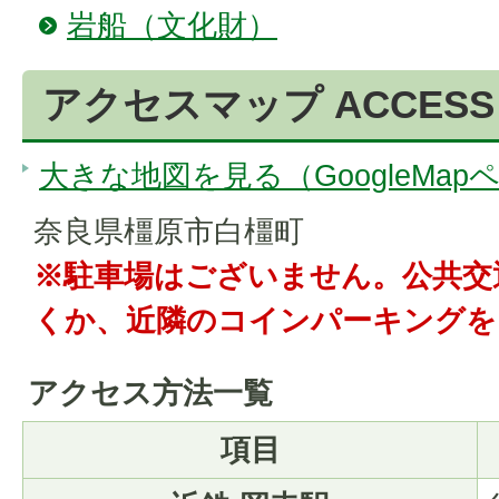
岩船（文化財）
アクセスマップ ACCESS
大きな地図を見る（GoogleMap
奈良県橿原市白橿町
※駐車場はございません。公共交
くか、近隣のコインパーキングを
アクセス方法一覧
項目