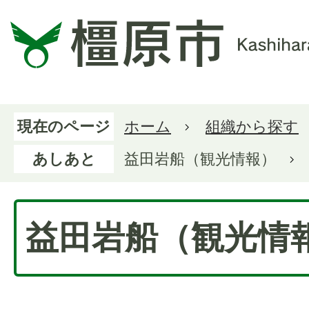
現在のページ
ホーム
組織から探す
あしあと
益田岩船（観光情報）
益田岩船（観光情