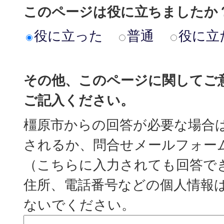
このページは役に立ちましたか
役に立った
普通
役に立
その他、このページに関してご
ご記入ください。
橿原市からの回答が必要な場合
されるか、問合せメールフォー
（こちらに入力されても回答で
住所、電話番号などの個人情報
ないでください。