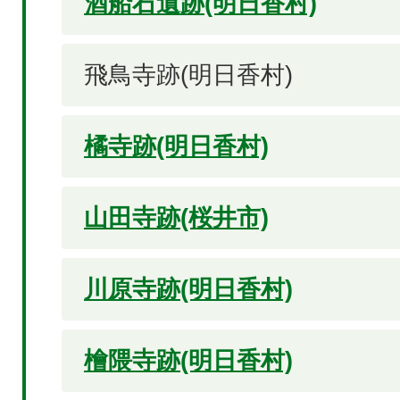
酒船石遺跡(明日香村)
飛鳥寺跡(明日香村)
橘寺跡(明日香村)
山田寺跡(桜井市)
川原寺跡(明日香村)
檜隈寺跡(明日香村)