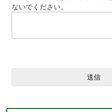
ないでください。