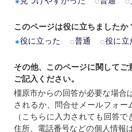
見つけやすかった
普通
このページは役に立ちましたか
役に立った
普通
役に立
その他、このページに関してご
ご記入ください。
橿原市からの回答が必要な場合
されるか、問合せメールフォー
（こちらに入力されても回答で
住所、電話番号などの個人情報