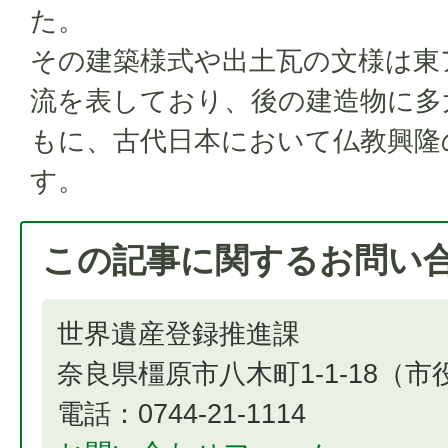
た。
その建築様式や出土瓦の文様は東
流を表しており、後の建造物に多
もに、古代日本において仏教興隆
す。
この記事に関するお問い
世界遺産登録推進課
奈良県橿原市八木町1-1-18（
電話：0744-21-1114