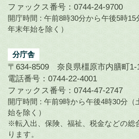
ファックス番号：0744-24-9700
開庁時間 : 午前8時30分から午後5時
年末年始を除く）
分庁舎
〒634-8509 奈良県橿原市内膳町1-1
電話番号：0744-22-4001
ファックス番号：0744-47-2747
開庁時間 : 午前9時から午後4時30
始を除く）
※転入出、保険、福祉、税金などの総
ります。