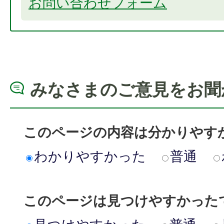
お問い合わせフォーム
みなさまのご意見をお聞
このページの内容は分かりやす
わかりやすかった
普通
このページは見つけやすかった