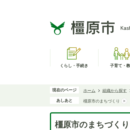
くらし・手続き
子育て・
現在のページ
ホーム
組織から探す
あしあと
橿原市のまちづくり
橿原市のまちづくり