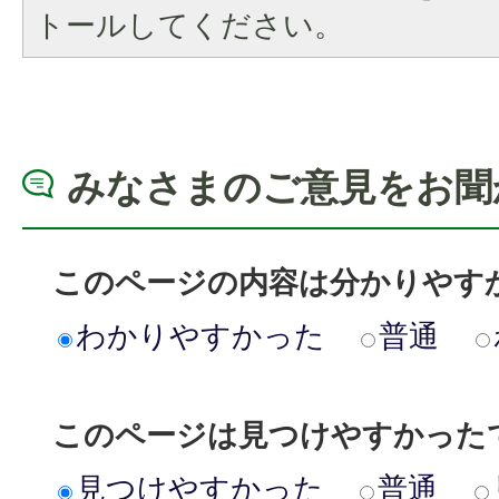
トールしてください。
みなさまのご意見をお聞
このページの内容は分かりやす
わかりやすかった
普通
このページは見つけやすかった
見つけやすかった
普通