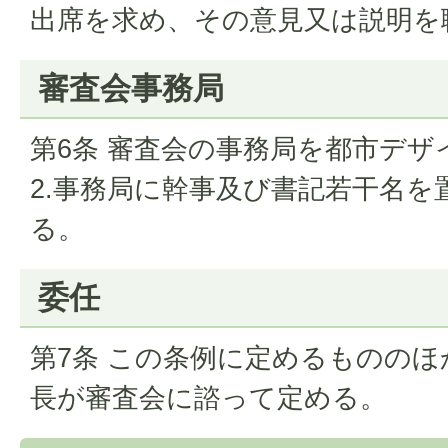
出席を求め、その意見又は説明を
審査会事務局
第6条 審査会の事務局を都市デザ
2.事務局に幹事及び書記若干名を
る。
委任
第7条 この条例に定めるものの
長が審査会に諮って定める。