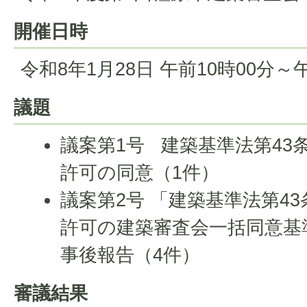
開催日時
令和8年1月28日 午前10時00分～
議題
議案第1号 建築基準法第43
許可の同意（1件）
議案第2号 「建築基準法第4
許可の建築審査会一括同意基
事後報告（4件）
審議結果