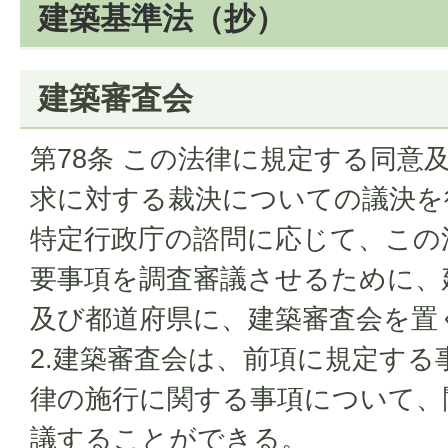
建築基準法（抄）
建築審査会
第78条 この法律に規定する同意及
求に対する裁決についての議決を
特定行政庁の諮問に応じて、この
要事項を調査審議させるために、
及び都道府県に、建築審査会を置
2.建築審査会は、前項に規定する
律の施行に関する事項について、
議することができる。