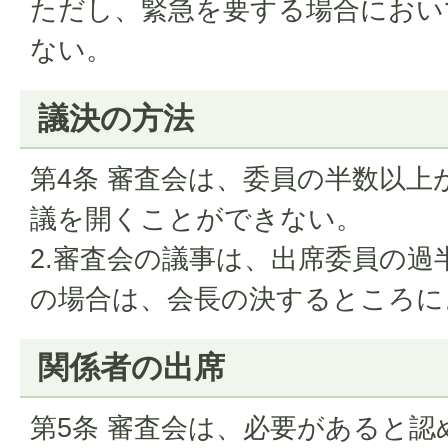
ただし、緊急を要する場合におい
ない。
議決の方法
第4条 審査会は、委員の半数以上
議を開くことができない。
2.審査会の議事は、出席委員の過
の場合は、会長の決するところに
関係者の出席
第5条 審査会は、必要があると