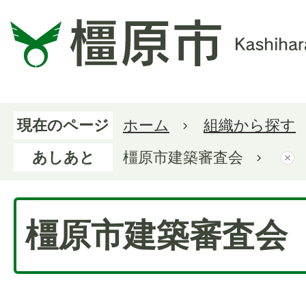
現在のページ
ホーム
組織から探す
あしあと
橿原市建築審査会
橿原市建築審査会