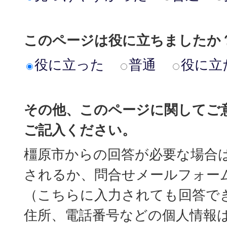
このページは役に立ちましたか
役に立った
普通
役に立
その他、このページに関してご
ご記入ください。
橿原市からの回答が必要な場合
されるか、問合せメールフォー
（こちらに入力されても回答で
住所、電話番号などの個人情報