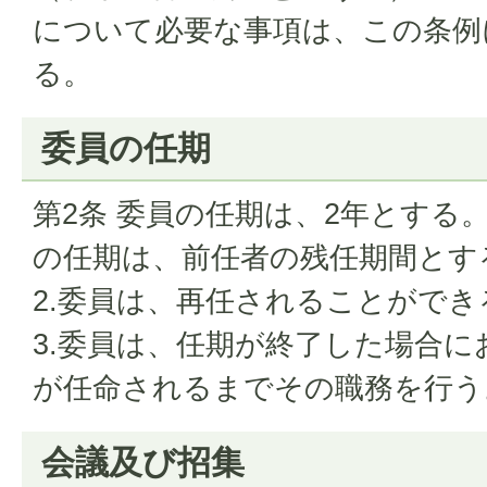
について必要な事項は、この条例
る。
委員の任期
第2条 委員の任期は、2年とする
の任期は、前任者の残任期間とす
2.委員は、再任されることができ
3.委員は、任期が終了した場合
が任命されるまでその職務を行う
会議及び招集