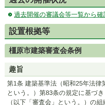
過去開催の審議会等一覧から確
設置根拠等
橿原市建築審査会条例
趣旨
第1条 建築基準法（昭和25年法律
という。）第83条の規定に基づ
（以下「審査会」という。）の組