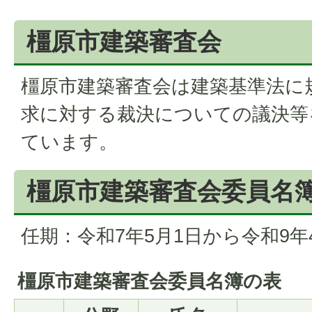
橿原市建築審査会
橿原市建築審査会は建築基準法に
求に対する裁決についての議決等
ています。
橿原市建築審査会委員名簿 
任期：令和7年5月1日から令和9年
橿原市建築審査会委員名簿の表