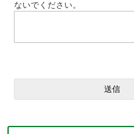
ないでください。