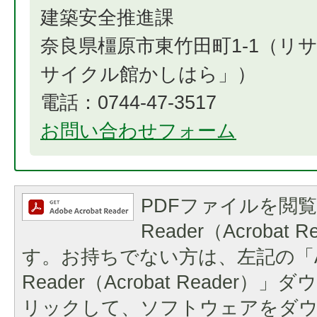
建築安全推進課
奈良県橿原市東竹田町1-1（リ
サイクル館かしはら」）
電話：0744-47-3517
お問い合わせフォーム
PDFファイルを閲覧
Reader（Acrobat
す。お持ちでない方は、左記の「A
Reader（Acrobat Reader
リックして、ソフトウェアをダ