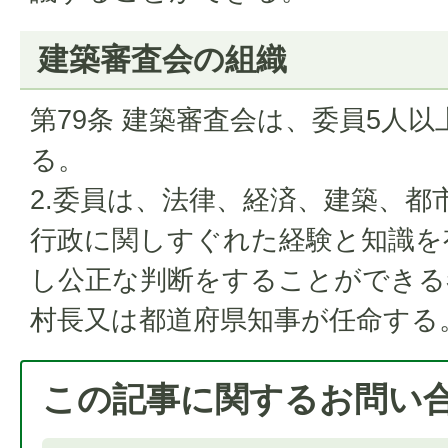
建築審査会の組織
第79条 建築審査会は、委員5人
る。
2.委員は、法律、経済、建築、都
行政に関しすぐれた経験と知識を
し公正な判断をすることができる
村長又は都道府県知事が任命する
この記事に関するお問い