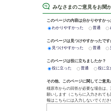
みなさまのご意見をお聞
このページの内容は分かりやすかっ
わかりやすかった
普通
このページは見つけやすかったです
見つけやすかった
普通
このページは役に立ちましたか？
役に立った
普通
役に立
その他、このページに関してご意見
橿原市からの回答が必要な場合は、
願いします（こちらに入力されても
報はこちらには入力しないでくださ