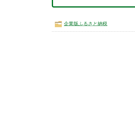
企業版ふるさと納税