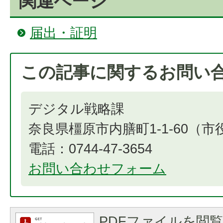
関連ページ
届出・証明
この記事に関するお問い
デジタル戦略課
奈良県橿原市内膳町1-1-60（
電話：0744-47-3654​​​​​​​
お問い合わせフォーム
PDFファイルを閲覧