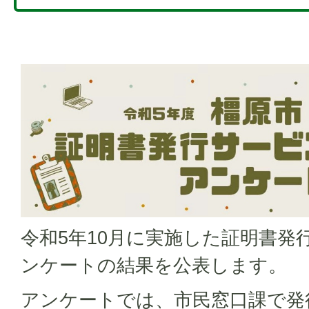
令和5年10月に実施した証明書発
ンケートの結果を公表します。
アンケートでは、市民窓口課で発