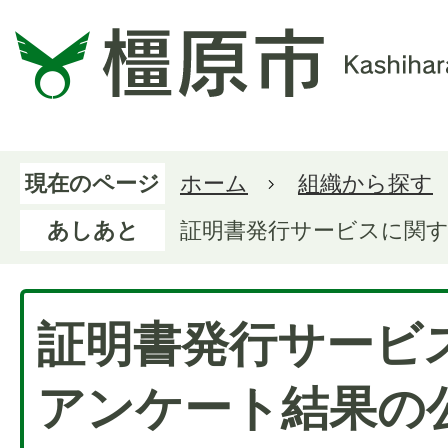
現在のページ
ホーム
組織から探す
あしあと
証明書発行サービスに関
証明書発行サービ
アンケート結果の