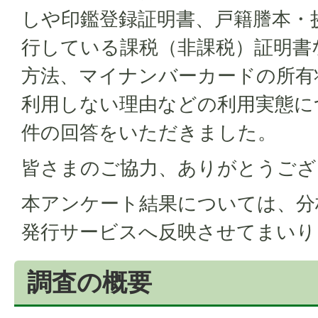
しや印鑑登録証明書、戸籍謄本・
行している課税（非課税）証明書
方法、マイナンバーカードの所有
利用しない理由などの利用実態につ
件の回答をいただきました。
皆さまのご協力、ありがとうござ
本アンケート結果については、分
発行サービスへ反映させてまいり
調査の概要