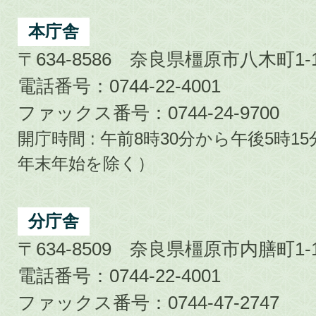
Kashihara
City
本庁舎
〒634-8586 奈良県橿原市八木町1-1
電話番号：0744-22-4001
ファックス番号：0744-24-9700
開庁時間 : 午前8時30分から午後5時
年末年始を除く）
分庁舎
〒634-8509 奈良県橿原市内膳町1-1
電話番号：0744-22-4001
ファックス番号：0744-47-2747