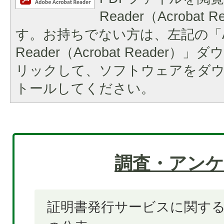
Reader（Acrobat
す。お持ちでない方は、左記の「A
Reader（Acrobat Reader
リックして、ソフトウェアをダ
トールしてください。
調査・アンケ
証明書発行サービスに関す