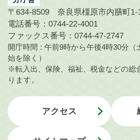
〒634-8509 奈良県橿原市内膳町1-1
電話番号：0744-22-4001
ファックス番号：0744-47-2747
開庁時間 : 午前9時から午後4時30
始を除く）
※転入出、保険、福祉、税金などの総
ります。
アクセス