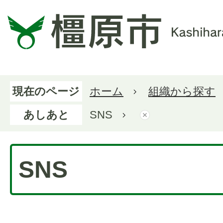
現在のページ
ホーム
組織から探す
あしあと
SNS
SNS