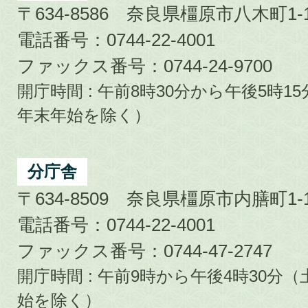
〒634-8586 奈良県橿原市八木町1-1
電話番号：0744-22-4001
ファックス番号：0744-24-9700
開庁時間 : 午前8時30分から午後5時
年末年始を除く）
分庁舎
〒634-8509 奈良県橿原市内膳町1-1
電話番号：0744-22-4001
ファックス番号：0744-47-2747
開庁時間 : 午前9時から午後4時30
始を除く）