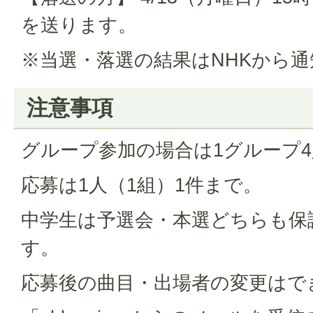
を送ります。
※当選・落選の結果はNHKから
注意事項
グループ参加の場合は1グループ
応募は1人（1組）1件まで。
中学生は予選会・本選どちらも保
す。
応募後の曲目・出場者の変更はで