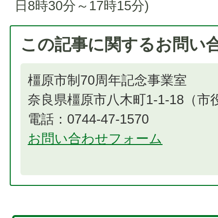
日8時30分～17時15分)
この記事に関するお問い
橿原市制70周年記念事業室
奈良県橿原市八木町1-1-18（
電話：0744-47-1570
お問い合わせフォーム