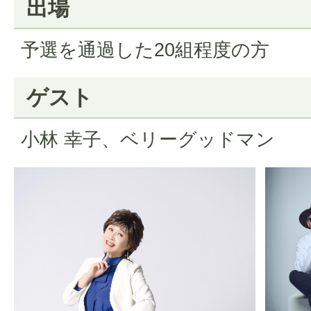
出場
予選を通過した20組程度の方
ゲスト
小林 幸子、ベリーグッドマン