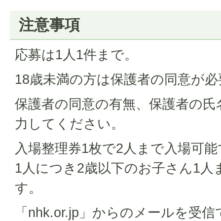
注意事項
応募は1人1件まで。
18歳未満の方は保護者の同意が必
保護者の同意の有無、保護者の氏
力してください。
入場整理券1枚で2人まで入場可
1人につき2歳以下のお子さん1人
す。
「nhk.or.jp」からのメールを