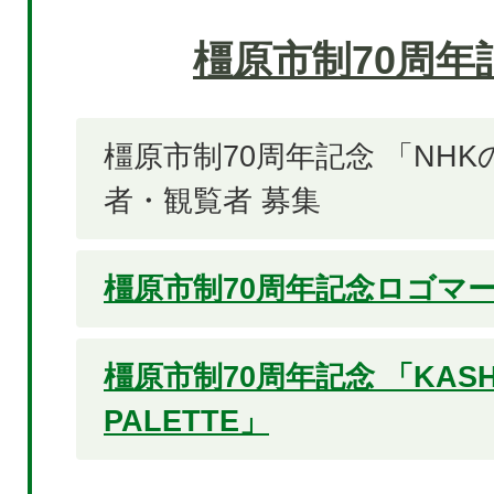
橿原市制70周年
橿原市制70周年記念 「NHK
者・観覧者 募集
橿原市制70周年記念ロゴマ
橿原市制70周年記念 「KASHI
PALETTE」