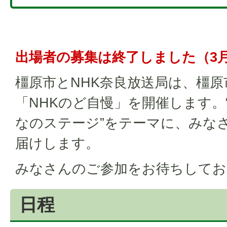
出場者の募集は終了しました（3月
橿原市とNHK奈良放送局は、橿原
「NHKのど自慢」を開催します。
なのステージ”をテーマに、みな
届けします。
みなさんのご参加をお待ちしてお
日程