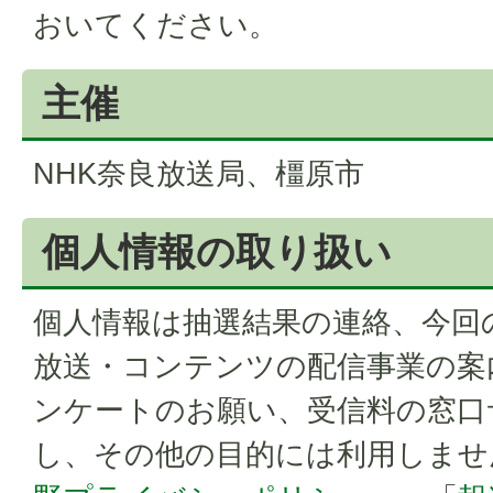
おいてください。
主催
NHK奈良放送局、橿原市
個人情報の取り扱い
個人情報は抽選結果の連絡、今回
放送・コンテンツの配信事業の案
ンケートのお願い、受信料の窓口
し、その他の目的には利用しませ