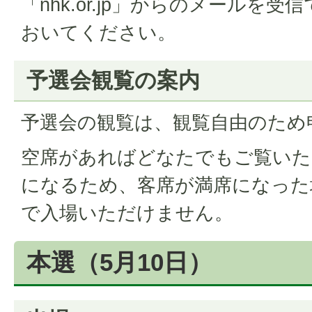
「nhk.or.jp」からのメールを
おいてください。
予選会観覧の案内
予選会の観覧は、観覧自由のため
空席があればどなたでもご覧いた
になるため、客席が満席になった
で入場いただけません。
本選（5月10日）