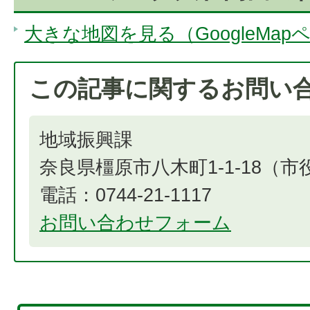
大きな地図を見る（GoogleMap
この記事に関するお問い
地域振興課
奈良県橿原市八木町1-1-18（
電話：0744-21-1117
お問い合わせフォーム