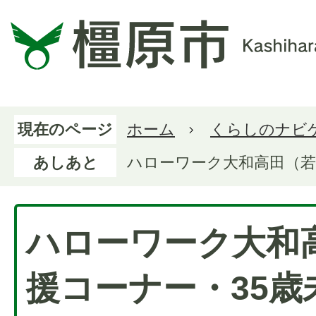
現在のページ
ホーム
くらしのナビ
あしあと
ハローワーク大和高田（若
ハローワーク大和
援コーナー・35歳