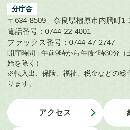
分庁舎
〒634-8509 奈良県橿原市内膳町1-1
電話番号：0744-22-4001
ファックス番号：0744-47-2747
開庁時間 : 午前9時から午後4時30
始を除く）
※転入出、保険、福祉、税金などの総
ります。
アクセス