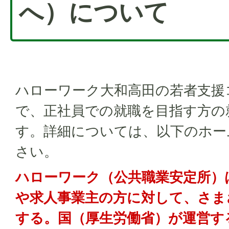
へ）について
ハローワーク大和高田の若者支援
で、正社員での就職を目指す方の
す。詳細については、以下のホー
さい。
ハローワーク（公共職業安定所）
や求人事業主の方に対して、さま
する。国（厚生労働省）が運営す