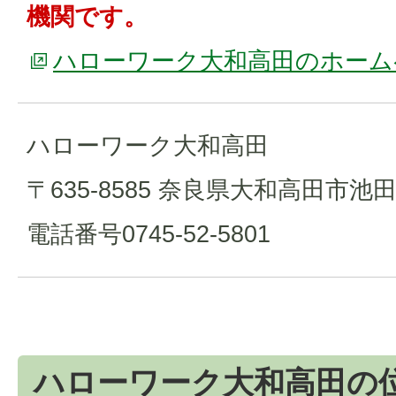
機関です。
ハローワーク大和高田のホーム
ハローワーク大和高田
〒635-8585 奈良県大和高田市池田5
電話番号0745-52-5801
ハローワーク大和高田の