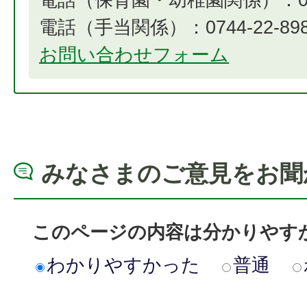
電話（手当関係）：0744-22-8984​​​​​
お問い合わせフォーム
みなさまのご意見をお聞
このページの内容は分かりやす
わかりやすかった
普通