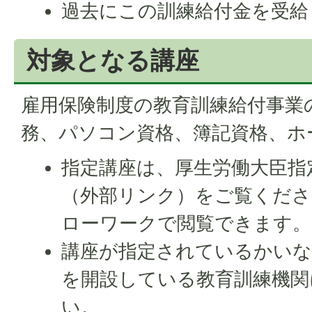
過去にこの訓練給付金を受給
対象となる講座
雇用保険制度の教育訓練給付事業
務、パソコン資格、簿記資格、ホ
指定講座は、厚生労働大臣指
（外部リンク）をご覧くださ
ローワークで閲覧できます。
講座が指定されているかい
を開設している教育訓練機関
い。