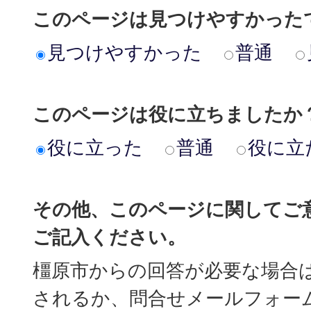
このページは見つけやすかった
見つけやすかった
普通
このページは役に立ちましたか
役に立った
普通
役に立
その他、このページに関してご
ご記入ください。
橿原市からの回答が必要な場合
されるか、問合せメールフォー