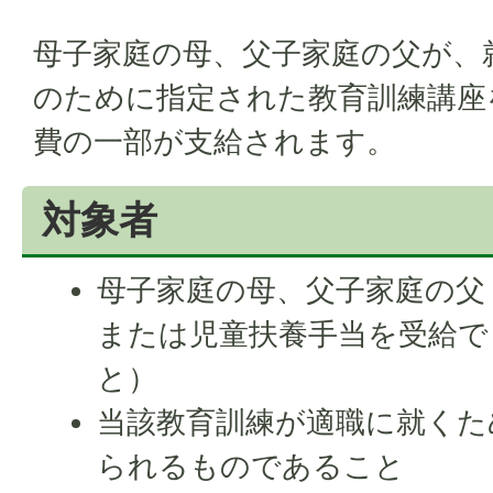
母子家庭の母、父子家庭の父が、
のために指定された教育訓練講座
費の一部が支給されます。
対象者
母子家庭の母、父子家庭の父
または児童扶養手当を受給で
と）
当該教育訓練が適職に就くた
られるものであること