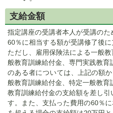
支給金額
指定講座の受講者本人が受講のた
60％に相当する額が受講修了後
ただし、雇用保険法による一般教
般教育訓練給付金、専門実践教育
のある者については、上記の額か
般教育訓練給付金、特定一般教育
教育訓練給付金の支給額を差し引
す。また、支払った費用の60％に
を超える場合の支給額は20万円