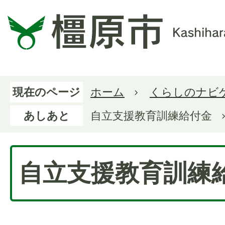
現在のページ
ホーム
くらしのナビ
あしあと
自立支援教育訓練給付金
自立支援教育訓練