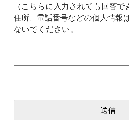
（こちらに入力されても回答で
住所、電話番号などの個人情報
ないでください。