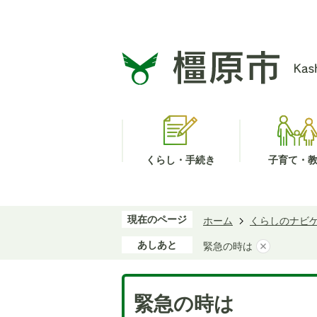
くらし・手続き
子育て・
現在のページ
ホーム
くらしのナビ
あしあと
緊急の時は
緊急の時は