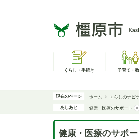
くらし・手続き
子育て・
現在のページ
ホーム
くらしのナビ
あしあと
健康・医療のサポート
健康・医療のサポー