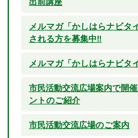
出前講座
メルマガ「かしはらナビタ
される方を募集中‼
メルマガ「かしはらナビタ
市民活動交流広場案内で開
ントのご紹介
市民活動交流広場のご案内