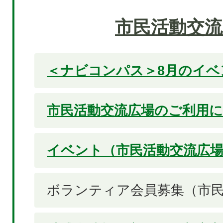
市民活動交流
＜ナビコンパス＞8月のイベ
市民活動交流広場のご利用
イベント（市民活動交流広
ボランティア会員募集（市