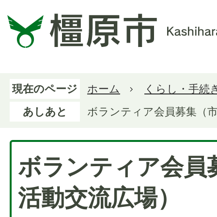
現在のページ
ホーム
くらし・手続
あしあと
ボランティア会員募集（市
ボランティア会員
活動交流広場）