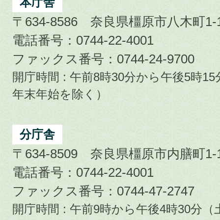
City
本庁舎
〒634-8586 奈良県橿原市八木町1-1
電話番号：0744-22-4001
ファックス番号：0744-24-9700
開庁時間 : 午前8時30分から午後5時
年末年始を除く）
分庁舎
〒634-8509 奈良県橿原市内膳町1-1
電話番号：0744-22-4001
ファックス番号：0744-47-2747
開庁時間 : 午前9時から午後4時30