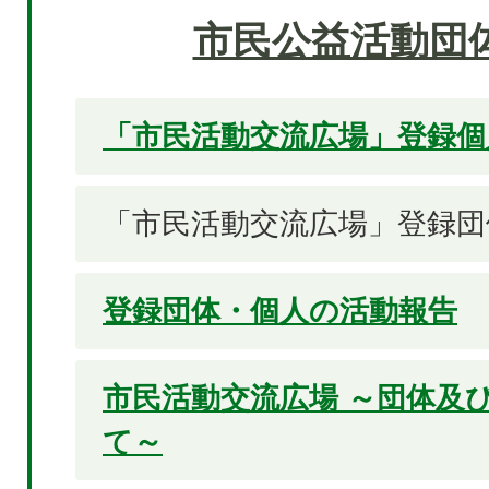
市民公益活動団
「市民活動交流広場」登録個
「市民活動交流広場」登録団
登録団体・個人の活動報告
市民活動交流広場 ～団体及
て～