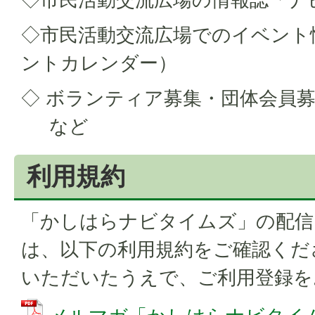
◇市民活動交流広場でのイベント
ントカレンダー）
◇ ボランティア募集・団
など
利用規約
「かしはらナビタイムズ」の配信
は、以下の利用規約をご確認くだ
いただいたうえで、ご利用登録を