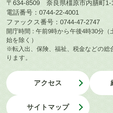
〒634-8509 奈良県橿原市内膳町1-1
電話番号：0744-22-4001
ファックス番号：0744-47-2747
開庁時間 : 午前9時から午後4時30
始を除く）
※転入出、保険、福祉、税金などの総
ります。
アクセス
サイトマップ