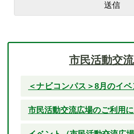
市民活動交流
＜ナビコンパス＞8月のイベ
市民活動交流広場のご利用
イベント（市民活動交流広